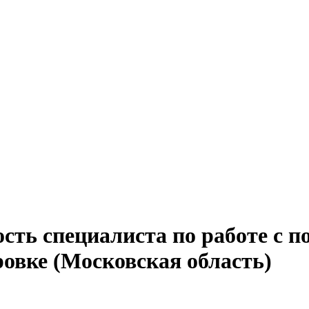
ость специалиста по работе с 
овке (Московская область)