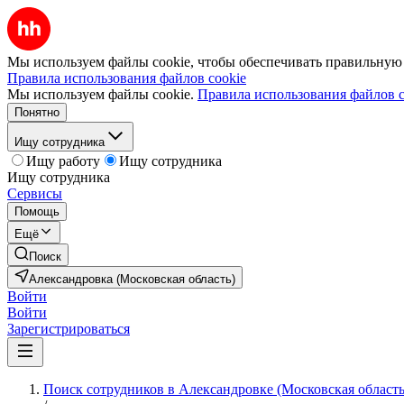
Мы используем файлы cookie, чтобы обеспечивать правильную р
Правила использования файлов cookie
Мы используем файлы cookie.
Правила использования файлов c
Понятно
Ищу сотрудника
Ищу работу
Ищу сотрудника
Ищу сотрудника
Сервисы
Помощь
Ещё
Поиск
Александровка (Московская область)
Войти
Войти
Зарегистрироваться
Поиск сотрудников в Александровке (Московская область