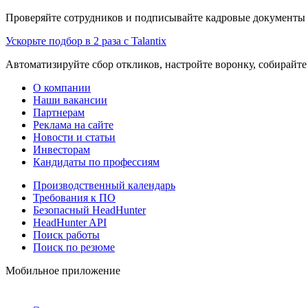
Проверяйте сотрудников и подписывайте кадровые документы 
Ускорьте подбор в 2 раза с Talantix
Автоматизируйте сбор откликов, настройте воронку, собирайте
О компании
Наши вакансии
Партнерам
Реклама на сайте
Новости и статьи
Инвесторам
Кандидаты по профессиям
Производственный календарь
Требования к ПО
Безопасный HeadHunter
HeadHunter API
Поиск работы
Поиск по резюме
Мобильное приложение