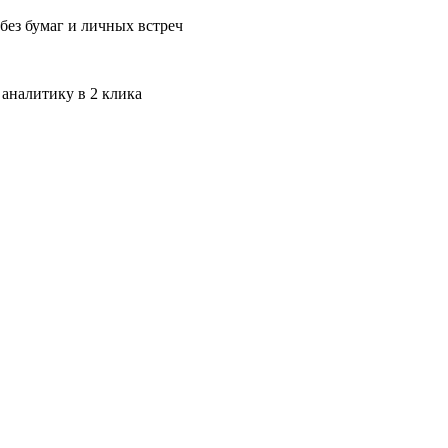
без бумаг и личных встреч
 аналитику в 2 клика