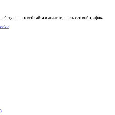
аботу нашего веб-сайта и анализировать сетевой трафик.
ookie
)