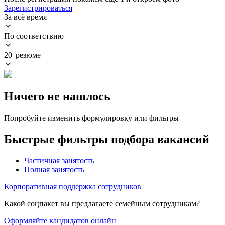
Зарегистрироваться
За всё время
По соответствию
20 резюме
Ничего не нашлось
Попробуйте изменить формулировку или фильтры
Быстрые фильтры подбора вакансий
Частичная занятость
Полная занятость
Корпоративная поддержка сотрудников
Какой соцпакет вы предлагаете семейным сотрудникам?
Оформляйте кандидатов онлайн