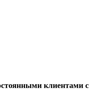
постоянными клиентами с