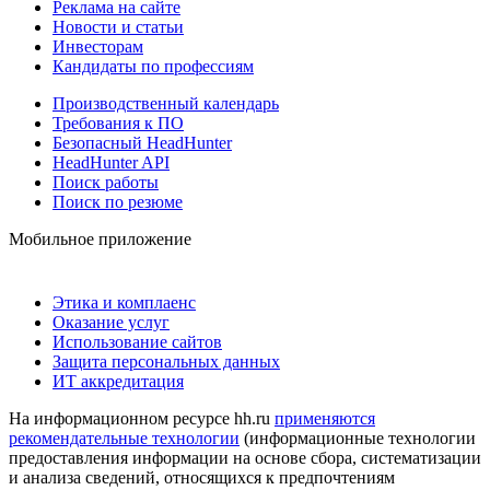
Реклама на сайте
Новости и статьи
Инвесторам
Кандидаты по профессиям
Производственный календарь
Требования к ПО
Безопасный HeadHunter
HeadHunter API
Поиск работы
Поиск по резюме
Мобильное приложение
Этика и комплаенс
Оказание услуг
Использование сайтов
Защита персональных данных
ИТ аккредитация
На информационном ресурсе hh.ru
применяются
рекомендательные технологии
(информационные технологии
предоставления информации на основе сбора, систематизации
и анализа сведений, относящихся к предпочтениям