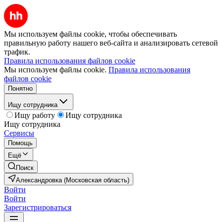
Мы используем файлы cookie, чтобы обеспечивать
правильную работу нашего веб-сайта и анализировать сетевой
трафик.
Правила использования файлов cookie
Мы используем файлы cookie.
Правила использования
файлов cookie
Понятно
Ищу сотрудника
Ищу работу
Ищу сотрудника
Ищу сотрудника
Сервисы
Помощь
Ещё
Поиск
Александровка (Московская область)
Войти
Войти
Зарегистрироваться