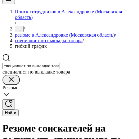
Поиск сотрудников в Александровке (Московская
область)
/
/
...
резюме в Александровке (Московская область)
/
специалист по выкладке товара
/
гибкий график
специалист по выкладке товара
Резюме
Найти
Резюме соискателей на