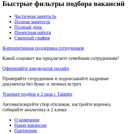
Быстрые фильтры подбора вакансий
Частичная занятость
Полная занятость
Полный день
Проектная работа
Сменный график
Корпоративная поддержка сотрудников
Какой соцпакет вы предлагаете семейным сотрудникам?
Оформляйте кандидатов онлайн
Проверяйте сотрудников и подписывайте кадровые
документы без бумаг и личных встреч
Ускорьте подбор в 2 раза с Talantix
Автоматизируйте сбор откликов, настройте воронку,
собирайте аналитику в 2 клика
О компании
Наши вакансии
Партнерам