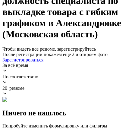
должность специалиста по
выкладке товара с гибким
графиком в Александровке
(Московская область)
Чтобы видеть все резюме, зарегистрируйтесь
После регистрации покажем ещё 2 и откроем фото
Зарегистрироваться
За всё время
По соответствию
20 резюме
Ничего не нашлось
Попробуйте изменить формулировку или фильтры