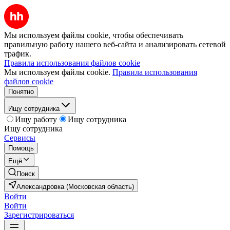
Мы используем файлы cookie, чтобы обеспечивать
правильную работу нашего веб-сайта и анализировать сетевой
трафик.
Правила использования файлов cookie
Мы используем файлы cookie.
Правила использования
файлов cookie
Понятно
Ищу сотрудника
Ищу работу
Ищу сотрудника
Ищу сотрудника
Сервисы
Помощь
Ещё
Поиск
Александровка (Московская область)
Войти
Войти
Зарегистрироваться