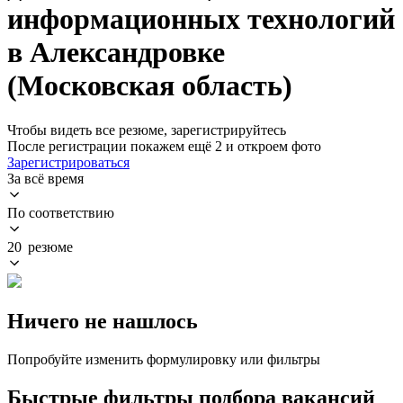
информационных технологий
в Александровке
(Московская область)
Чтобы видеть все резюме, зарегистрируйтесь
После регистрации покажем ещё 2 и откроем фото
Зарегистрироваться
За всё время
По соответствию
20 резюме
Ничего не нашлось
Попробуйте изменить формулировку или фильтры
Быстрые фильтры подбора вакансий