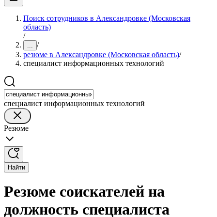
Поиск сотрудников в Александровке (Московская
область)
/
/
...
резюме в Александровке (Московская область)
/
специалист информационных технологий
специалист информационных технологий
Резюме
Найти
Резюме соискателей на
должность специалиста