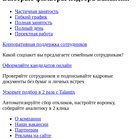
Частичная занятость
Гибкий график
Полная занятость
Полный день
Проектная работа
Корпоративная поддержка сотрудников
Какой соцпакет вы предлагаете семейным сотрудникам?
Оформляйте кандидатов онлайн
Проверяйте сотрудников и подписывайте кадровые
документы без бумаг и личных встреч
Ускорьте подбор в 2 раза с Talantix
Автоматизируйте сбор откликов, настройте воронку,
собирайте аналитику в 2 клика
О компании
Наши вакансии
Партнерам
Реклама на сайте