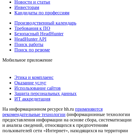
Новости и статьи
Инвесторам
Кандидаты по профессиям
Производственный календарь
Требования к ПО
Безопасный HeadHunter
HeadHunter API
Поиск работы
Поиск по резюме
Мобильное приложение
Этика и комплаенс
Оказание услуг
Использование сайтов
Защита персональных данных
ИТ аккредитация
На информационном ресурсе hh.ru
применяются
рекомендательные технологии
(информационные технологии
предоставления информации на основе сбора, систематизации
и анализа сведений, относящихся к предпочтениям
пользователей сети «Интернет», находящихся на территории