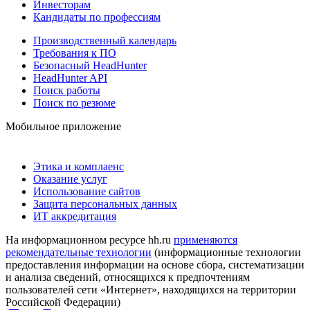
Инвесторам
Кандидаты по профессиям
Производственный календарь
Требования к ПО
Безопасный HeadHunter
HeadHunter API
Поиск работы
Поиск по резюме
Мобильное приложение
Этика и комплаенс
Оказание услуг
Использование сайтов
Защита персональных данных
ИТ аккредитация
На информационном ресурсе hh.ru
применяются
рекомендательные технологии
(информационные технологии
предоставления информации на основе сбора, систематизации
и анализа сведений, относящихся к предпочтениям
пользователей сети «Интернет», находящихся на территории
Российской Федерации)