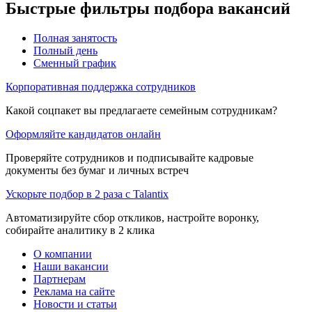
Быстрые фильтры подбора вакансий
Полная занятость
Полный день
Сменный график
Корпоративная поддержка сотрудников
Какой соцпакет вы предлагаете семейным сотрудникам?
Оформляйте кандидатов онлайн
Проверяйте сотрудников и подписывайте кадровые
документы без бумаг и личных встреч
Ускорьте подбор в 2 раза с Talantix
Автоматизируйте сбор откликов, настройте воронку,
собирайте аналитику в 2 клика
О компании
Наши вакансии
Партнерам
Реклама на сайте
Новости и статьи