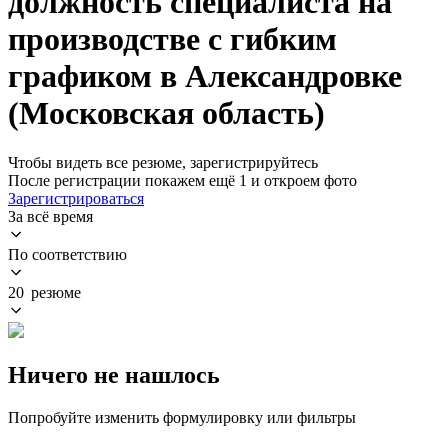
должность специалиста на
производстве с гибким
графиком в Александровке
(Московская область)
Чтобы видеть все резюме, зарегистрируйтесь
После регистрации покажем ещё 1 и откроем фото
Зарегистрироваться
За всё время
По соответствию
20 резюме
Ничего не нашлось
Попробуйте изменить формулировку или фильтры