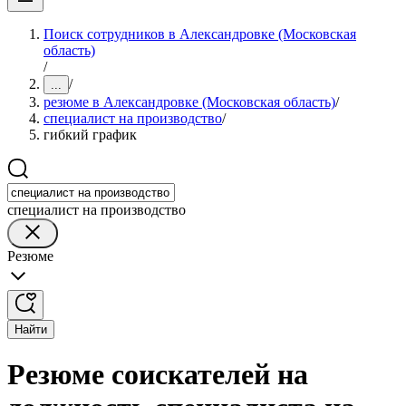
Поиск сотрудников в Александровке (Московская
область)
/
/
...
резюме в Александровке (Московская область)
/
специалист на производство
/
гибкий график
специалист на производство
Резюме
Найти
Резюме соискателей на