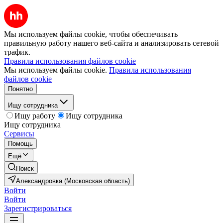
Мы используем файлы cookie, чтобы обеспечивать
правильную работу нашего веб-сайта и анализировать сетевой
трафик.
Правила использования файлов cookie
Мы используем файлы cookie.
Правила использования
файлов cookie
Понятно
Ищу сотрудника
Ищу работу
Ищу сотрудника
Ищу сотрудника
Сервисы
Помощь
Ещё
Поиск
Александровка (Московская область)
Войти
Войти
Зарегистрироваться