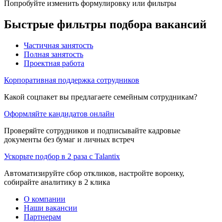
Попробуйте изменить формулировку или фильтры
Быстрые фильтры подбора вакансий
Частичная занятость
Полная занятость
Проектная работа
Корпоративная поддержка сотрудников
Какой соцпакет вы предлагаете семейным сотрудникам?
Оформляйте кандидатов онлайн
Проверяйте сотрудников и подписывайте кадровые
документы без бумаг и личных встреч
Ускорьте подбор в 2 раза с Talantix
Автоматизируйте сбор откликов, настройте воронку,
собирайте аналитику в 2 клика
О компании
Наши вакансии
Партнерам