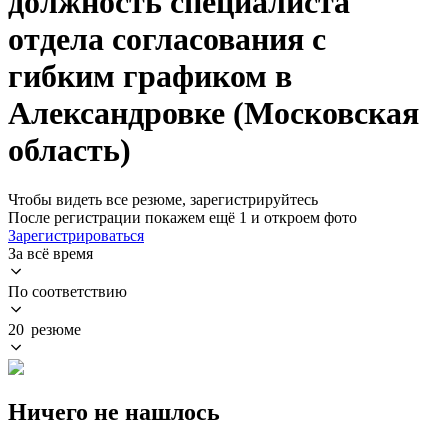
должность специалиста
отдела согласования с
гибким графиком в
Александровке (Московская
область)
Чтобы видеть все резюме, зарегистрируйтесь
После регистрации покажем ещё 1 и откроем фото
Зарегистрироваться
За всё время
По соответствию
20 резюме
Ничего не нашлось