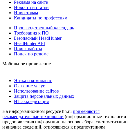
Реклама на сайте
Новости и статьи
Инвесторам
Кандидаты по профессиям
Производственный календарь
Требования к ПО
Безопасный HeadHunter
HeadHunter API
Поиск работы
Поиск по резюме
Мобильное приложение
Этика и комплаенс
Оказание услуг
Использование сайтов
Защита персональных данных
ИТ аккредитация
На информационном ресурсе hh.ru
применяются
рекомендательные технологии
(информационные технологии
предоставления информации на основе сбора, систематизации
и анализа сведений, относящихся к предпочтениям