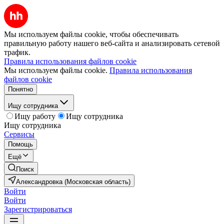
Мы используем файлы cookie, чтобы обеспечивать
правильную работу нашего веб-сайта и анализировать сетевой
трафик.
Правила использования файлов cookie
Мы используем файлы cookie.
Правила использования
файлов cookie
Понятно
Ищу сотрудника
Ищу работу
Ищу сотрудника
Ищу сотрудника
Сервисы
Помощь
Ещё
Поиск
Александровка (Московская область)
Войти
Войти
Зарегистрироваться