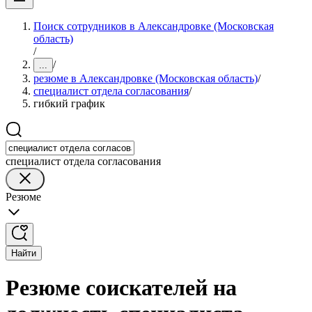
Поиск сотрудников в Александровке (Московская
область)
/
/
...
резюме в Александровке (Московская область)
/
специалист отдела согласования
/
гибкий график
специалист отдела согласования
Резюме
Найти
Резюме соискателей на