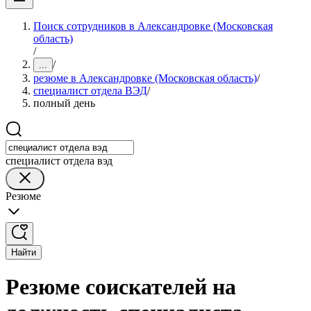
Поиск сотрудников в Александровке (Московская
область)
/
/
...
резюме в Александровке (Московская область)
/
специалист отдела ВЭД
/
полный день
специалист отдела вэд
Резюме
Найти
Резюме соискателей на