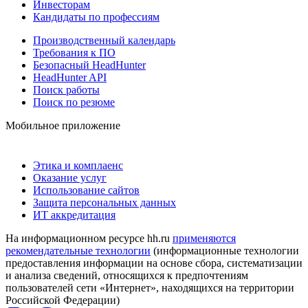
Инвесторам
Кандидаты по профессиям
Производственный календарь
Требования к ПО
Безопасный HeadHunter
HeadHunter API
Поиск работы
Поиск по резюме
Мобильное приложение
Этика и комплаенс
Оказание услуг
Использование сайтов
Защита персональных данных
ИТ аккредитация
На информационном ресурсе hh.ru
применяются
рекомендательные технологии
(информационные технологии
предоставления информации на основе сбора, систематизации
и анализа сведений, относящихся к предпочтениям
пользователей сети «Интернет», находящихся на территории
Российской Федерации)