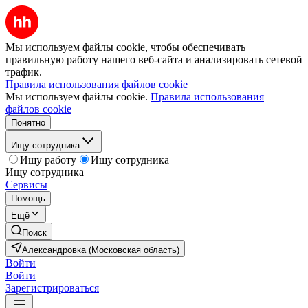
Мы используем файлы cookie, чтобы обеспечивать
правильную работу нашего веб-сайта и анализировать сетевой
трафик.
Правила использования файлов cookie
Мы используем файлы cookie.
Правила использования
файлов cookie
Понятно
Ищу сотрудника
Ищу работу
Ищу сотрудника
Ищу сотрудника
Сервисы
Помощь
Ещё
Поиск
Александровка (Московская область)
Войти
Войти
Зарегистрироваться