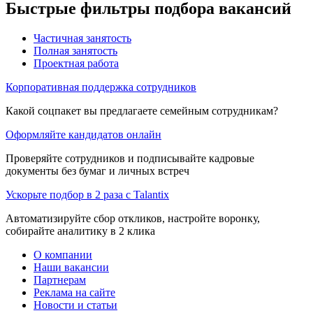
Быстрые фильтры подбора вакансий
Частичная занятость
Полная занятость
Проектная работа
Корпоративная поддержка сотрудников
Какой соцпакет вы предлагаете семейным сотрудникам?
Оформляйте кандидатов онлайн
Проверяйте сотрудников и подписывайте кадровые
документы без бумаг и личных встреч
Ускорьте подбор в 2 раза с Talantix
Автоматизируйте сбор откликов, настройте воронку,
собирайте аналитику в 2 клика
О компании
Наши вакансии
Партнерам
Реклама на сайте
Новости и статьи