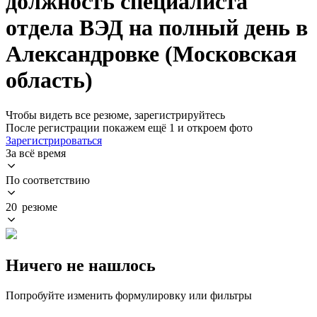
должность специалиста
отдела ВЭД на полный день в
Александровке (Московская
область)
Чтобы видеть все резюме, зарегистрируйтесь
После регистрации покажем ещё 1 и откроем фото
Зарегистрироваться
За всё время
По соответствию
20 резюме
Ничего не нашлось
Попробуйте изменить формулировку или фильтры