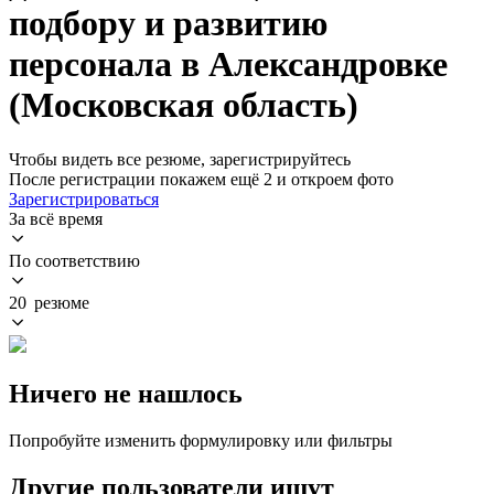
подбору и развитию
персонала в Александровке
(Московская область)
Чтобы видеть все резюме, зарегистрируйтесь
После регистрации покажем ещё 2 и откроем фото
Зарегистрироваться
За всё время
По соответствию
20 резюме
Ничего не нашлось
Попробуйте изменить формулировку или фильтры
Другие пользователи ищут