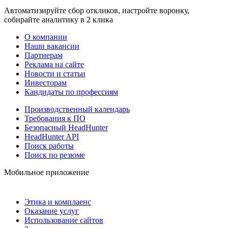
Автоматизируйте сбор откликов, настройте воронку,
собирайте аналитику в 2 клика
О компании
Наши вакансии
Партнерам
Реклама на сайте
Новости и статьи
Инвесторам
Кандидаты по профессиям
Производственный календарь
Требования к ПО
Безопасный HeadHunter
HeadHunter API
Поиск работы
Поиск по резюме
Мобильное приложение
Этика и комплаенс
Оказание услуг
Использование сайтов