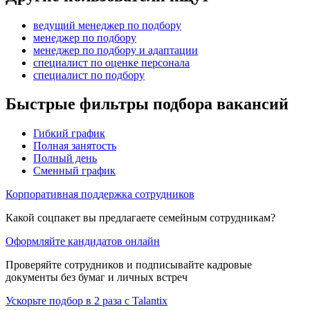
ведущий менеджер по подбору
менеджер по подбору
менеджер по подбору и адаптации
специалист по оценке персонала
специалист по подбору
Быстрые фильтры подбора вакансий
Гибкий график
Полная занятость
Полный день
Сменный график
Корпоративная поддержка сотрудников
Какой соцпакет вы предлагаете семейным сотрудникам?
Оформляйте кандидатов онлайн
Проверяйте сотрудников и подписывайте кадровые
документы без бумаг и личных встреч
Ускорьте подбор в 2 раза с Talantix