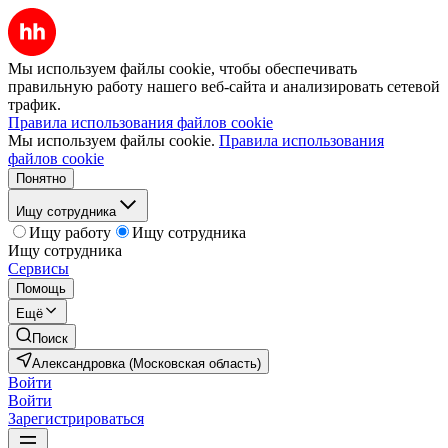
Мы используем файлы cookie, чтобы обеспечивать
правильную работу нашего веб-сайта и анализировать сетевой
трафик.
Правила использования файлов cookie
Мы используем файлы cookie.
Правила использования
файлов cookie
Понятно
Ищу сотрудника
Ищу работу
Ищу сотрудника
Ищу сотрудника
Сервисы
Помощь
Ещё
Поиск
Александровка (Московская область)
Войти
Войти
Зарегистрироваться