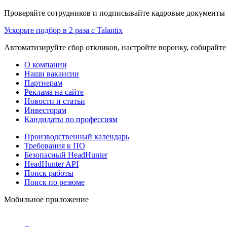
Проверяйте сотрудников и подписывайте кадровые документы 
Ускорьте подбор в 2 раза с Talantix
Автоматизируйте сбор откликов, настройте воронку, собирайте
О компании
Наши вакансии
Партнерам
Реклама на сайте
Новости и статьи
Инвесторам
Кандидаты по профессиям
Производственный календарь
Требования к ПО
Безопасный HeadHunter
HeadHunter API
Поиск работы
Поиск по резюме
Мобильное приложение