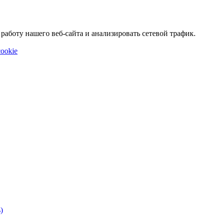
аботу нашего веб-сайта и анализировать сетевой трафик.
ookie
)