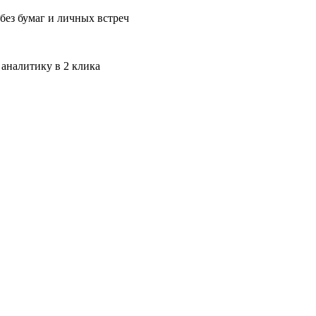
без бумаг и личных встреч
 аналитику в 2 клика