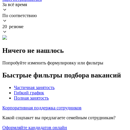
За всё время
По соответствию
20 резюме
Ничего не нашлось
Попробуйте изменить формулировку или фильтры
Быстрые фильтры подбора вакансий
Частичная занятость
Гибкий график
Полная занятость
Корпоративная поддержка сотрудников
Какой соцпакет вы предлагаете семейным сотрудникам?
Оформляйте кандидатов онлайн