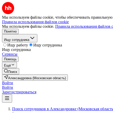
Мы используем файлы cookie, чтобы обеспечивать правильную р
Правила использования файлов cookie
Мы используем файлы cookie.
Правила использования файлов c
Понятно
Ищу сотрудника
Ищу работу
Ищу сотрудника
Ищу сотрудника
Сервисы
Помощь
Ещё
Поиск
Александровка (Московская область)
Войти
Войти
Зарегистрироваться
Поиск сотрудников в Александровке (Московская область