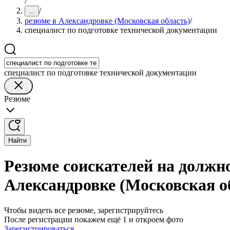
/
/
...
резюме в Александровке (Московская область)
/
специалист по подготовке технической документации
специалист по подготовке технической документации
Резюме
Найти
Резюме соискателей на должно
Александровке (Московская о
Чтобы видеть все резюме, зарегистрируйтесь
После регистрации покажем ещё 1 и откроем фото
Зарегистрироваться