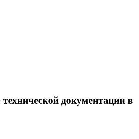
е технической документации в