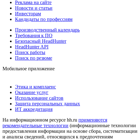
Реклама на сайте
Новости и статьи
Инвесторам
Кандидаты по профессиям
Производственный календарь
Требования к ПО
Безопасный HeadHunter
HeadHunter API
Поиск работы
Поиск по резюме
Мобильное приложение
Этика и комплаенс
Оказание услуг
Использование сайтов
Защита персональных данных
ИТ аккредитация
На информационном ресурсе hh.ru
применяются
рекомендательные технологии
(информационные технологии
предоставления информации на основе сбора, систематизации
и анализа сведений, относящихся к предпочтениям