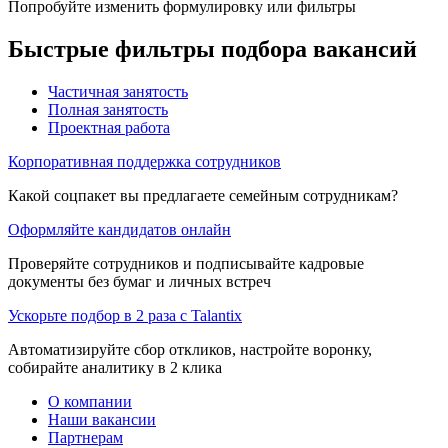
Попробуйте изменить формулировку или фильтры
Быстрые фильтры подбора вакансий
Частичная занятость
Полная занятость
Проектная работа
Корпоративная поддержка сотрудников
Какой соцпакет вы предлагаете семейным сотрудникам?
Оформляйте кандидатов онлайн
Проверяйте сотрудников и подписывайте кадровые
документы без бумаг и личных встреч
Ускорьте подбор в 2 раза с Talantix
Автоматизируйте сбор откликов, настройте воронку,
собирайте аналитику в 2 клика
О компании
Наши вакансии
Партнерам