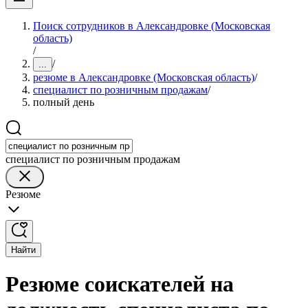
Поиск сотрудников в Александровке (Московская
область)
/
/
...
резюме в Александровке (Московская область)
/
специалист по розничным продажам
/
полный день
специалист по розничным продажам
Резюме
Найти
Резюме соискателей на