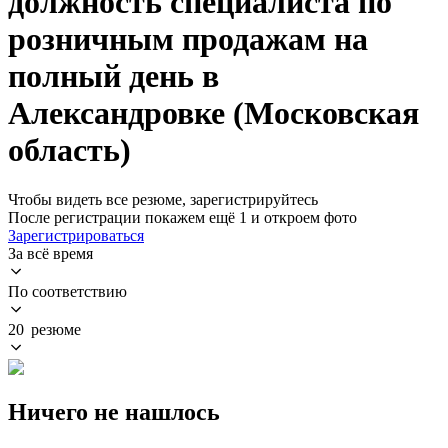
должность специалиста по
розничным продажам на
полный день в
Александровке (Московская
область)
Чтобы видеть все резюме, зарегистрируйтесь
После регистрации покажем ещё 1 и откроем фото
Зарегистрироваться
За всё время
По соответствию
20 резюме
Ничего не нашлось