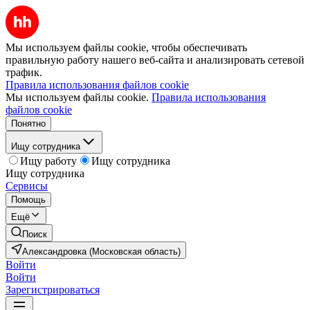
Мы используем файлы cookie, чтобы обеспечивать
правильную работу нашего веб-сайта и анализировать сетевой
трафик.
Правила использования файлов cookie
Мы используем файлы cookie.
Правила использования
файлов cookie
Понятно
Ищу сотрудника
Ищу работу
Ищу сотрудника
Ищу сотрудника
Сервисы
Помощь
Ещё
Поиск
Александровка (Московская область)
Войти
Войти
Зарегистрироваться