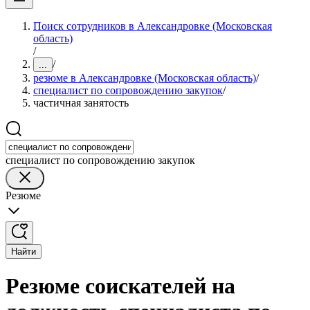
Поиск сотрудников в Александровке (Московская
область)
/
/
...
резюме в Александровке (Московская область)
/
специалист по сопровождению закупок
/
частичная занятость
специалист по сопровождению закупок
Резюме
Найти
Резюме соискателей на