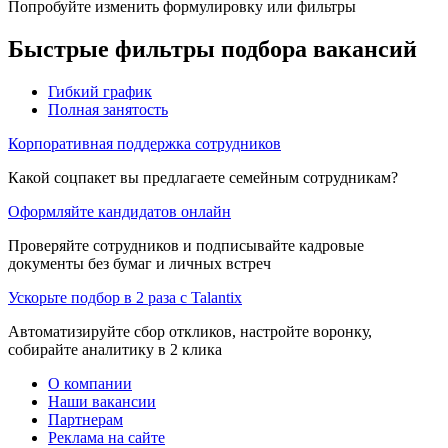
Попробуйте изменить формулировку или фильтры
Быстрые фильтры подбора вакансий
Гибкий график
Полная занятость
Корпоративная поддержка сотрудников
Какой соцпакет вы предлагаете семейным сотрудникам?
Оформляйте кандидатов онлайн
Проверяйте сотрудников и подписывайте кадровые
документы без бумаг и личных встреч
Ускорьте подбор в 2 раза с Talantix
Автоматизируйте сбор откликов, настройте воронку,
собирайте аналитику в 2 клика
О компании
Наши вакансии
Партнерам
Реклама на сайте