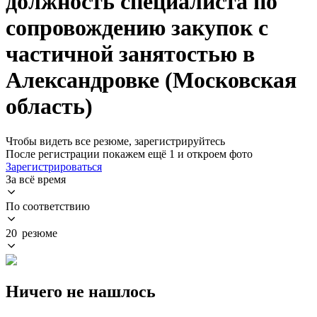
должность специалиста по
сопровождению закупок с
частичной занятостью в
Александровке (Московская
область)
Чтобы видеть все резюме, зарегистрируйтесь
После регистрации покажем ещё 1 и откроем фото
Зарегистрироваться
За всё время
По соответствию
20 резюме
Ничего не нашлось