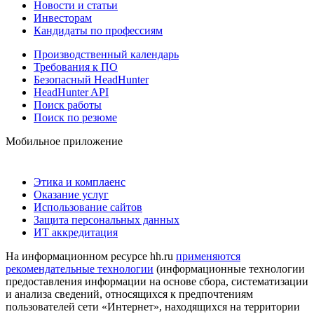
Новости и статьи
Инвесторам
Кандидаты по профессиям
Производственный календарь
Требования к ПО
Безопасный HeadHunter
HeadHunter API
Поиск работы
Поиск по резюме
Мобильное приложение
Этика и комплаенс
Оказание услуг
Использование сайтов
Защита персональных данных
ИТ аккредитация
На информационном ресурсе hh.ru
применяются
рекомендательные технологии
(информационные технологии
предоставления информации на основе сбора, систематизации
и анализа сведений, относящихся к предпочтениям
пользователей сети «Интернет», находящихся на территории