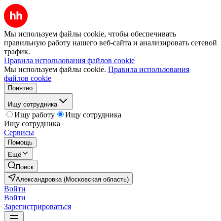
Мы используем файлы cookie, чтобы обеспечивать
правильную работу нашего веб-сайта и анализировать сетевой
трафик.
Правила использования файлов cookie
Мы используем файлы cookie.
Правила использования
файлов cookie
Понятно
Ищу сотрудника
Ищу работу
Ищу сотрудника
Ищу сотрудника
Сервисы
Помощь
Ещё
Поиск
Александровка (Московская область)
Войти
Войти
Зарегистрироваться