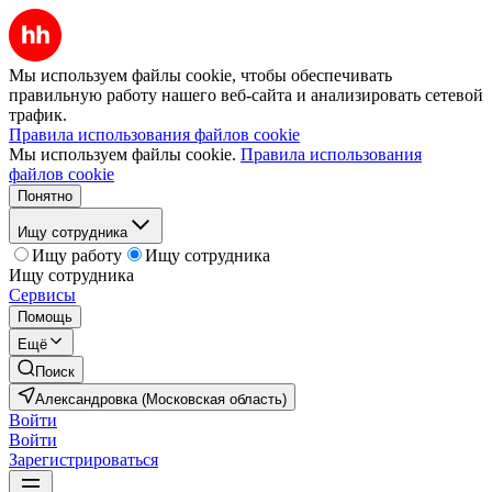
Мы используем файлы cookie, чтобы обеспечивать
правильную работу нашего веб-сайта и анализировать сетевой
трафик.
Правила использования файлов cookie
Мы используем файлы cookie.
Правила использования
файлов cookie
Понятно
Ищу сотрудника
Ищу работу
Ищу сотрудника
Ищу сотрудника
Сервисы
Помощь
Ещё
Поиск
Александровка (Московская область)
Войти
Войти
Зарегистрироваться