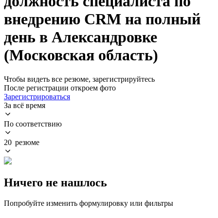
должность специалиста по
внедрению CRM на полный
день в Александровке
(Московская область)
Чтобы видеть все резюме, зарегистрируйтесь
После регистрации откроем фото
Зарегистрироваться
За всё время
По соответствию
20 резюме
Ничего не нашлось
Попробуйте изменить формулировку или фильтры