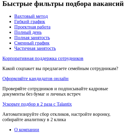
Быстрые фильтры подбора вакансий
Вахтовый метод
Гибкий график
Проектная работа
Полный день
Полная занятость
Сменный график
Частичная занятость
Корпоративная поддержка сотрудников
Какой соцпакет вы предлагаете семейным сотрудникам?
Оформляйте кандидатов онлайн
Проверяйте сотрудников и подписывайте кадровые
документы без бумаг и личных встреч
Ускорьте подбор в 2 раза с Talantix
Автоматизируйте сбор откликов, настройте воронку,
собирайте аналитику в 2 клика
О компании