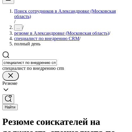
Поиск сотрудников в Александровке (Московская
область)
/
/
...
резюме в Александровке (Московская область)
/
специалист по внедрению CRM
/
полный день
специалист по внедрению crm
Резюме
Найти
Резюме соискателей на