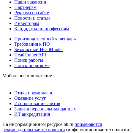
Наши вакансии
Партнерам
Реклама на сайте
Новости и статьи
Инвесторам
Кандидаты по профессиям
Производственный календарь
Требования к ПО
Безопасный HeadHunter
HeadHunter API
Поиск работы
Поиск по резюме
Мобильное приложение
Этика и комплаенс
Оказание услуг
Использование сайтов
Защита персональных данных
ИТ аккредитация
На информационном ресурсе hh.ru
применяются
рекомендательные технологии
(информационные технологии