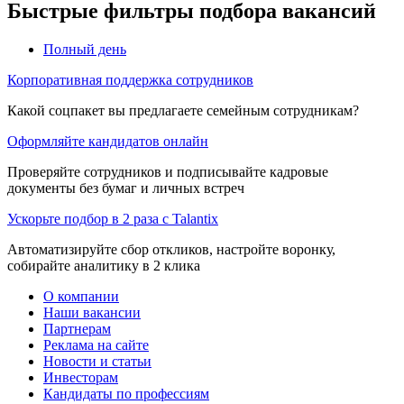
Быстрые фильтры подбора вакансий
Полный день
Корпоративная поддержка сотрудников
Какой соцпакет вы предлагаете семейным сотрудникам?
Оформляйте кандидатов онлайн
Проверяйте сотрудников и подписывайте кадровые
документы без бумаг и личных встреч
Ускорьте подбор в 2 раза с Talantix
Автоматизируйте сбор откликов, настройте воронку,
собирайте аналитику в 2 клика
О компании
Наши вакансии
Партнерам
Реклама на сайте
Новости и статьи
Инвесторам
Кандидаты по профессиям