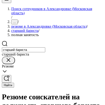
Поиск сотрудников в Александровке (Московская
область)
/
/
...
резюме в Александровке (Московская область)
/
старший бариста
/
полная занятость
старший бариста
Резюме
Найти
Резюме соискателей на