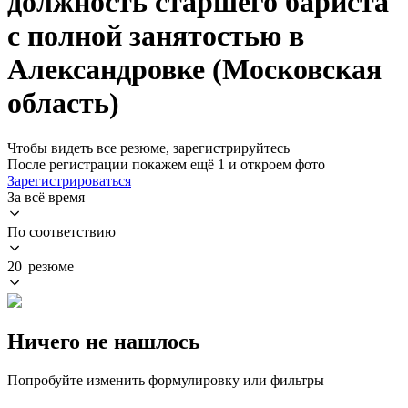
должность старшего бариста
с полной занятостью в
Александровке (Московская
область)
Чтобы видеть все резюме, зарегистрируйтесь
После регистрации покажем ещё 1 и откроем фото
Зарегистрироваться
За всё время
По соответствию
20 резюме
Ничего не нашлось
Попробуйте изменить формулировку или фильтры