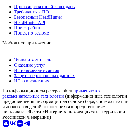
Производственный календарь
Требования к ПО
Безопасный HeadHunter
HeadHunter API
Поиск работы
Поиск по резюме
Мобильное приложение
Этика и комплаенс
Оказание услуг
Использование сайтов
Защита персональных данных
ИТ аккредитация
На информационном ресурсе hh.ru
применяются
рекомендательные технологии
(информационные технологии
предоставления информации на основе сбора, систематизации
и анализа сведений, относящихся к предпочтениям
пользователей сети «Интернет», находящихся на территории
Российской Федерации)