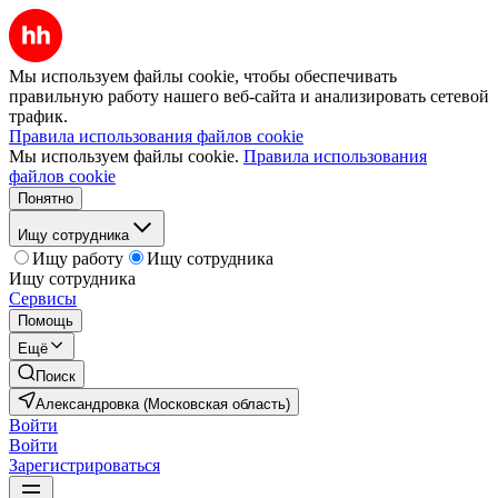
Мы используем файлы cookie, чтобы обеспечивать
правильную работу нашего веб-сайта и анализировать сетевой
трафик.
Правила использования файлов cookie
Мы используем файлы cookie.
Правила использования
файлов cookie
Понятно
Ищу сотрудника
Ищу работу
Ищу сотрудника
Ищу сотрудника
Сервисы
Помощь
Ещё
Поиск
Александровка (Московская область)
Войти
Войти
Зарегистрироваться