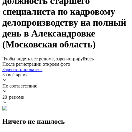
должность старшего
специалиста по кадровому
делопроизводству на полный
день в Александровке
(Московская область)
Чтобы видеть все резюме, зарегистрируйтесь
После регистрации откроем фото
Зарегистрироваться
За всё время
По соответствию
20 резюме
Ничего не нашлось