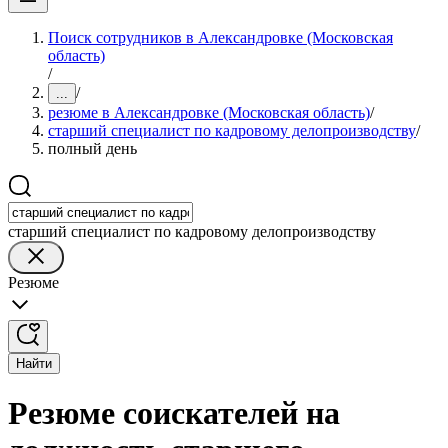
Поиск сотрудников в Александровке (Московская
область)
/
/
...
резюме в Александровке (Московская область)
/
старший специалист по кадровому делопроизводству
/
полный день
старший специалист по кадровому делопроизводству
Резюме
Найти
Резюме соискателей на