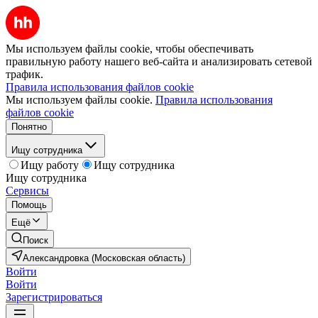
Мы используем файлы cookie, чтобы обеспечивать
правильную работу нашего веб-сайта и анализировать сетевой
трафик.
Правила использования файлов cookie
Мы используем файлы cookie.
Правила использования
файлов cookie
Понятно
Ищу сотрудника
Ищу работу
Ищу сотрудника
Ищу сотрудника
Сервисы
Помощь
Ещё
Поиск
Александровка (Московская область)
Войти
Войти
Зарегистрироваться