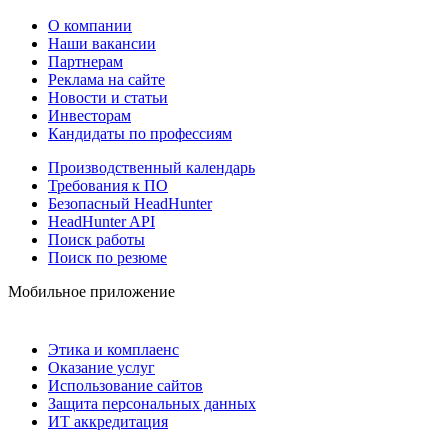
О компании
Наши вакансии
Партнерам
Реклама на сайте
Новости и статьи
Инвесторам
Кандидаты по профессиям
Производственный календарь
Требования к ПО
Безопасный HeadHunter
HeadHunter API
Поиск работы
Поиск по резюме
Мобильное приложение
Этика и комплаенс
Оказание услуг
Использование сайтов
Защита персональных данных
ИТ аккредитация