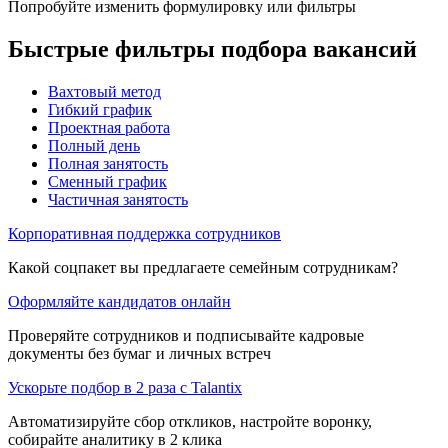
Попробуйте изменить формулировку или фильтры
Быстрые фильтры подбора вакансий
Вахтовый метод
Гибкий график
Проектная работа
Полный день
Полная занятость
Сменный график
Частичная занятость
Корпоративная поддержка сотрудников
Какой соцпакет вы предлагаете семейным сотрудникам?
Оформляйте кандидатов онлайн
Проверяйте сотрудников и подписывайте кадровые
документы без бумаг и личных встреч
Ускорьте подбор в 2 раза с Talantix
Автоматизируйте сбор откликов, настройте воронку,
собирайте аналитику в 2 клика