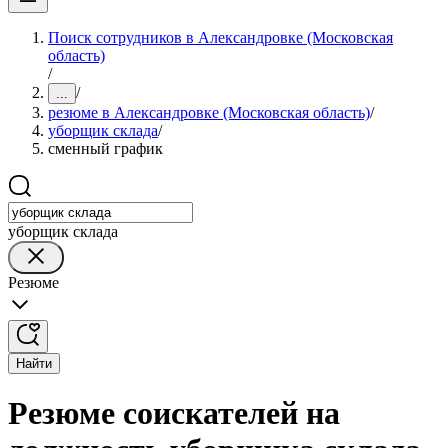
Поиск сотрудников в Александровке (Московская
область)
/
/
...
резюме в Александровке (Московская область)
/
уборщик склада
/
сменный график
уборщик склада
Резюме
Найти
Резюме соискателей на