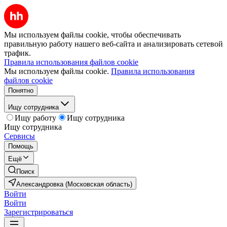
Мы используем файлы cookie, чтобы обеспечивать
правильную работу нашего веб-сайта и анализировать сетевой
трафик.
Правила использования файлов cookie
Мы используем файлы cookie.
Правила использования
файлов cookie
Понятно
Ищу сотрудника
Ищу работу
Ищу сотрудника
Ищу сотрудника
Сервисы
Помощь
Ещё
Поиск
Александровка (Московская область)
Войти
Войти
Зарегистрироваться