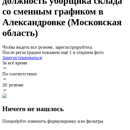
должность уборщика склада
со сменным графиком в
Александровке (Московская
область)
Чтобы видеть все резюме, зарегистрируйтесь
После регистрации покажем ещё 1 и откроем фото
Зарегистрироваться
За всё время
По соответствию
20 резюме
Ничего не нашлось
Попробуйте изменить формулировку или фильтры