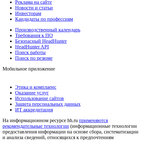
Реклама на сайте
Новости и статьи
Инвесторам
Кандидаты по профессиям
Производственный календарь
Требования к ПО
Безопасный HeadHunter
HeadHunter API
Поиск работы
Поиск по резюме
Мобильное приложение
Этика и комплаенс
Оказание услуг
Использование сайтов
Защита персональных данных
ИТ аккредитация
На информационном ресурсе hh.ru
применяются
рекомендательные технологии
(информационные технологии
предоставления информации на основе сбора, систематизации
и анализа сведений, относящихся к предпочтениям