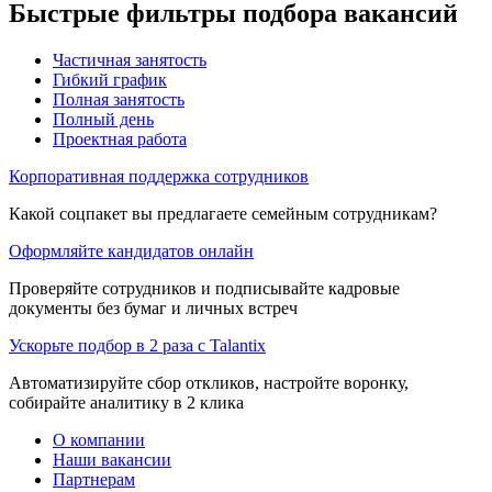
Быстрые фильтры подбора вакансий
Частичная занятость
Гибкий график
Полная занятость
Полный день
Проектная работа
Корпоративная поддержка сотрудников
Какой соцпакет вы предлагаете семейным сотрудникам?
Оформляйте кандидатов онлайн
Проверяйте сотрудников и подписывайте кадровые
документы без бумаг и личных встреч
Ускорьте подбор в 2 раза с Talantix
Автоматизируйте сбор откликов, настройте воронку,
собирайте аналитику в 2 клика
О компании
Наши вакансии
Партнерам