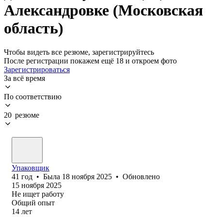
Александровке (Московская
область)
Чтобы видеть все резюме, зарегистрируйтесь
После регистрации покажем ещё 18 и откроем фото
Зарегистрироваться
За всё время
По соответствию
20 резюме
Упаковщик
41
год
•
Была
18 ноября 2025
•
Обновлено
15 ноября 2025
Не ищет работу
Общий опыт
14
лет