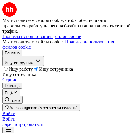
Мы используем файлы cookie, чтобы обеспечивать
правильную работу нашего веб-сайта и анализировать сетевой
трафик.
Правила использования файлов cookie
Мы используем файлы cookie.
Правила использования
файлов cookie
Понятно
Ищу сотрудника
Ищу работу
Ищу сотрудника
Ищу сотрудника
Сервисы
Помощь
Ещё
Поиск
Александровка (Московская область)
Войти
Войти
Зарегистрироваться