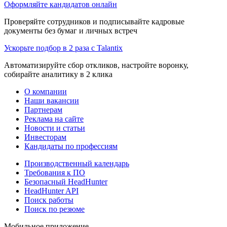
Оформляйте кандидатов онлайн
Проверяйте сотрудников и подписывайте кадровые
документы без бумаг и личных встреч
Ускорьте подбор в 2 раза с Talantix
Автоматизируйте сбор откликов, настройте воронку,
собирайте аналитику в 2 клика
О компании
Наши вакансии
Партнерам
Реклама на сайте
Новости и статьи
Инвесторам
Кандидаты по профессиям
Производственный календарь
Требования к ПО
Безопасный HeadHunter
HeadHunter API
Поиск работы
Поиск по резюме
Мобильное приложение