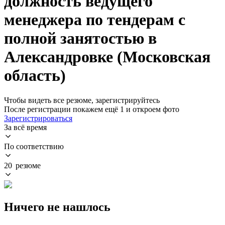
должность ведущего
менеджера по тендерам с
полной занятостью в
Александровке (Московская
область)
Чтобы видеть все резюме, зарегистрируйтесь
После регистрации покажем ещё 1 и откроем фото
Зарегистрироваться
За всё время
По соответствию
20 резюме
Ничего не нашлось