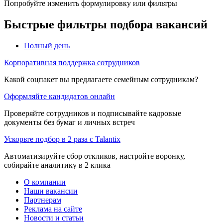
Попробуйте изменить формулировку или фильтры
Быстрые фильтры подбора вакансий
Полный день
Корпоративная поддержка сотрудников
Какой соцпакет вы предлагаете семейным сотрудникам?
Оформляйте кандидатов онлайн
Проверяйте сотрудников и подписывайте кадровые
документы без бумаг и личных встреч
Ускорьте подбор в 2 раза с Talantix
Автоматизируйте сбор откликов, настройте воронку,
собирайте аналитику в 2 клика
О компании
Наши вакансии
Партнерам
Реклама на сайте
Новости и статьи