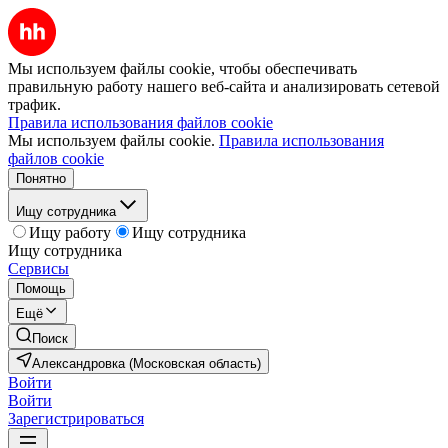
Мы используем файлы cookie, чтобы обеспечивать
правильную работу нашего веб-сайта и анализировать сетевой
трафик.
Правила использования файлов cookie
Мы используем файлы cookie.
Правила использования
файлов cookie
Понятно
Ищу сотрудника
Ищу работу
Ищу сотрудника
Ищу сотрудника
Сервисы
Помощь
Ещё
Поиск
Александровка (Московская область)
Войти
Войти
Зарегистрироваться