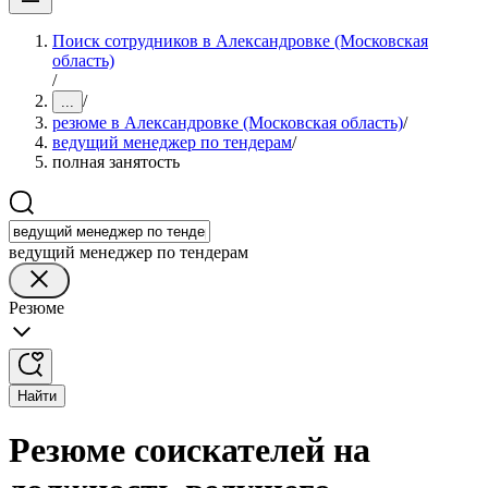
Поиск сотрудников в Александровке (Московская
область)
/
/
...
резюме в Александровке (Московская область)
/
ведущий менеджер по тендерам
/
полная занятость
ведущий менеджер по тендерам
Резюме
Найти
Резюме соискателей на