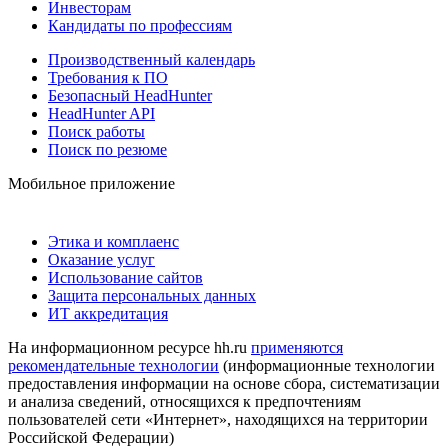
Инвесторам
Кандидаты по профессиям
Производственный календарь
Требования к ПО
Безопасный HeadHunter
HeadHunter API
Поиск работы
Поиск по резюме
Мобильное приложение
Этика и комплаенс
Оказание услуг
Использование сайтов
Защита персональных данных
ИТ аккредитация
На информационном ресурсе hh.ru
применяются
рекомендательные технологии
(информационные технологии
предоставления информации на основе сбора, систематизации
и анализа сведений, относящихся к предпочтениям
пользователей сети «Интернет», находящихся на территории
Российской Федерации)