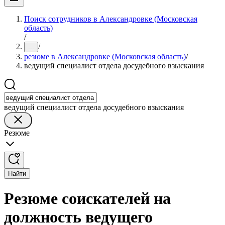
Поиск сотрудников в Александровке (Московская
область)
/
/
...
резюме в Александровке (Московская область)
/
ведущий специалист отдела досудебного взыскания
ведущий специалист отдела досудебного взыскания
Резюме
Найти
Резюме соискателей на
должность ведущего