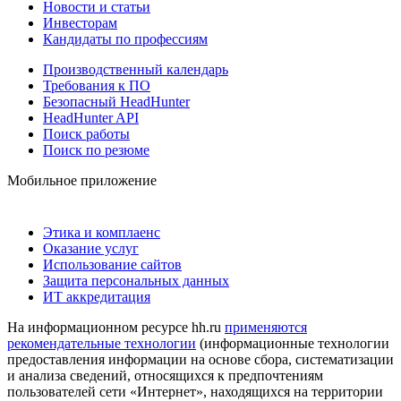
Новости и статьи
Инвесторам
Кандидаты по профессиям
Производственный календарь
Требования к ПО
Безопасный HeadHunter
HeadHunter API
Поиск работы
Поиск по резюме
Мобильное приложение
Этика и комплаенс
Оказание услуг
Использование сайтов
Защита персональных данных
ИТ аккредитация
На информационном ресурсе hh.ru
применяются
рекомендательные технологии
(информационные технологии
предоставления информации на основе сбора, систематизации
и анализа сведений, относящихся к предпочтениям
пользователей сети «Интернет», находящихся на территории