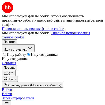
Мы используем файлы cookie, чтобы обеспечивать
правильную работу нашего веб-сайта и анализировать сетевой
трафик.
Правила использования файлов cookie
Мы используем файлы cookie.
Правила использования
файлов cookie
Понятно
Ищу сотрудника
Ищу работу
Ищу сотрудника
Ищу сотрудника
Сервисы
Помощь
Ещё
Поиск
Александровка (Московская область)
Войти
Войти
Зарегистрироваться