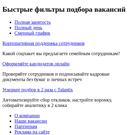
Быстрые фильтры подбора вакансий
Полная занятость
Полный день
Сменный график
Корпоративная поддержка сотрудников
Какой соцпакет вы предлагаете семейным сотрудникам?
Оформляйте кандидатов онлайн
Проверяйте сотрудников и подписывайте кадровые
документы без бумаг и личных встреч
Ускорьте подбор в 2 раза с Talantix
Автоматизируйте сбор откликов, настройте воронку,
собирайте аналитику в 2 клика
О компании
Наши вакансии
Партнерам
Реклама на сайте