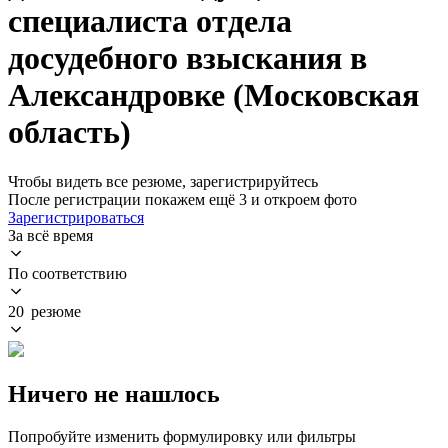
специалиста отдела
досудебного взыскания в
Александровке (Московская
область)
Чтобы видеть все резюме, зарегистрируйтесь
После регистрации покажем ещё 3 и откроем фото
Зарегистрироваться
За всё время
По соответствию
20 резюме
Ничего не нашлось
Попробуйте изменить формулировку или фильтры