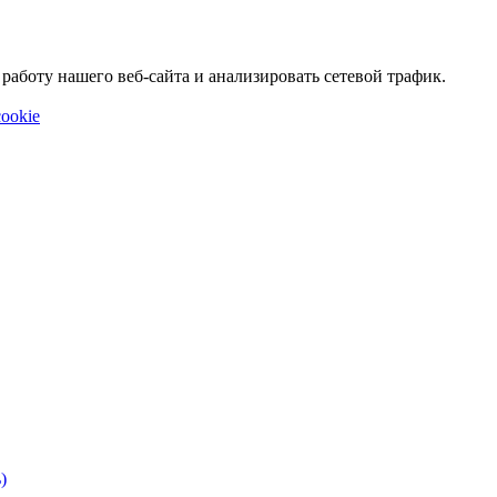
аботу нашего веб-сайта и анализировать сетевой трафик.
ookie
)