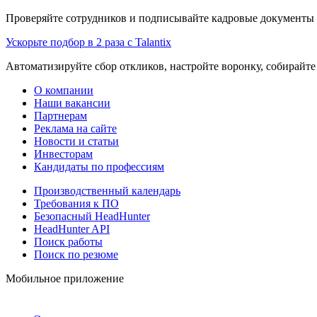
Проверяйте сотрудников и подписывайте кадровые документы 
Ускорьте подбор в 2 раза с Talantix
Автоматизируйте сбор откликов, настройте воронку, собирайте
О компании
Наши вакансии
Партнерам
Реклама на сайте
Новости и статьи
Инвесторам
Кандидаты по профессиям
Производственный календарь
Требования к ПО
Безопасный HeadHunter
HeadHunter API
Поиск работы
Поиск по резюме
Мобильное приложение