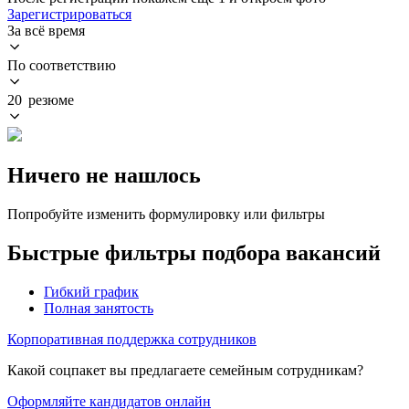
Зарегистрироваться
За всё время
По соответствию
20 резюме
Ничего не нашлось
Попробуйте изменить формулировку или фильтры
Быстрые фильтры подбора вакансий
Гибкий график
Полная занятость
Корпоративная поддержка сотрудников
Какой соцпакет вы предлагаете семейным сотрудникам?
Оформляйте кандидатов онлайн