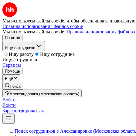
Мы используем файлы cookie, чтобы обеспечивать правильную р
Правила использования файлов cookie
Мы используем файлы cookie.
Правила использования файлов c
Понятно
Ищу сотрудника
Ищу работу
Ищу сотрудника
Ищу сотрудника
Сервисы
Помощь
Ещё
Поиск
Александровка (Московская область)
Войти
Войти
Зарегистрироваться
Поиск сотрудников в Александровке (Московская область