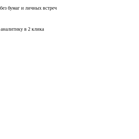
без бумаг и личных встреч
 аналитику в 2 клика