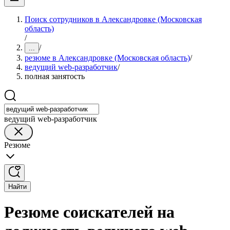
Поиск сотрудников в Александровке (Московская
область)
/
/
...
резюме в Александровке (Московская область)
/
ведущий web-разработчик
/
полная занятость
ведущий web-разработчик
Резюме
Найти
Резюме соискателей на