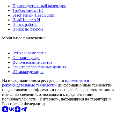
Производственный календарь
Требования к ПО
Безопасный HeadHunter
HeadHunter API
Поиск работы
Поиск по резюме
Мобильное приложение
Этика и комплаенс
Оказание услуг
Использование сайтов
Защита персональных данных
ИТ аккредитация
На информационном ресурсе hh.ru
применяются
рекомендательные технологии
(информационные технологии
предоставления информации на основе сбора, систематизации
и анализа сведений, относящихся к предпочтениям
пользователей сети «Интернет», находящихся на территории
Российской Федерации)