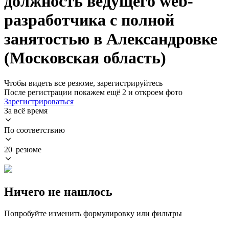
должность ведущего web-
разработчика с полной
занятостью в Александровке
(Московская область)
Чтобы видеть все резюме, зарегистрируйтесь
После регистрации покажем ещё 2 и откроем фото
Зарегистрироваться
За всё время
По соответствию
20 резюме
Ничего не нашлось
Попробуйте изменить формулировку или фильтры