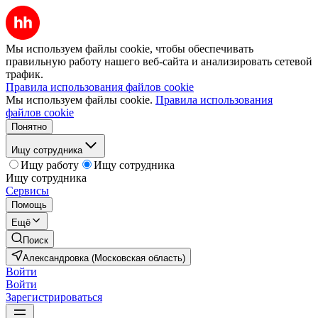
Мы используем файлы cookie, чтобы обеспечивать
правильную работу нашего веб-сайта и анализировать сетевой
трафик.
Правила использования файлов cookie
Мы используем файлы cookie.
Правила использования
файлов cookie
Понятно
Ищу сотрудника
Ищу работу
Ищу сотрудника
Ищу сотрудника
Сервисы
Помощь
Ещё
Поиск
Александровка (Московская область)
Войти
Войти
Зарегистрироваться