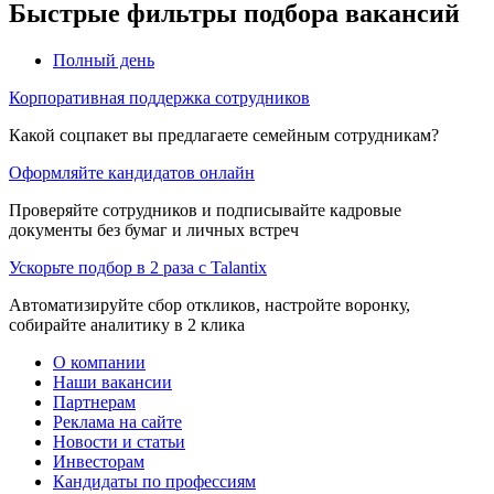
Быстрые фильтры подбора вакансий
Полный день
Корпоративная поддержка сотрудников
Какой соцпакет вы предлагаете семейным сотрудникам?
Оформляйте кандидатов онлайн
Проверяйте сотрудников и подписывайте кадровые
документы без бумаг и личных встреч
Ускорьте подбор в 2 раза с Talantix
Автоматизируйте сбор откликов, настройте воронку,
собирайте аналитику в 2 клика
О компании
Наши вакансии
Партнерам
Реклама на сайте
Новости и статьи
Инвесторам
Кандидаты по профессиям