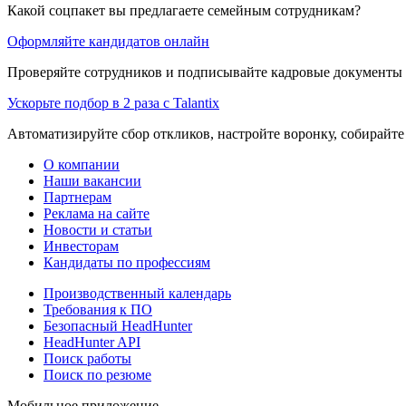
Какой соцпакет вы предлагаете семейным сотрудникам?
Оформляйте кандидатов онлайн
Проверяйте сотрудников и подписывайте кадровые документы 
Ускорьте подбор в 2 раза с Talantix
Автоматизируйте сбор откликов, настройте воронку, собирайте
О компании
Наши вакансии
Партнерам
Реклама на сайте
Новости и статьи
Инвесторам
Кандидаты по профессиям
Производственный календарь
Требования к ПО
Безопасный HeadHunter
HeadHunter API
Поиск работы
Поиск по резюме
Мобильное приложение