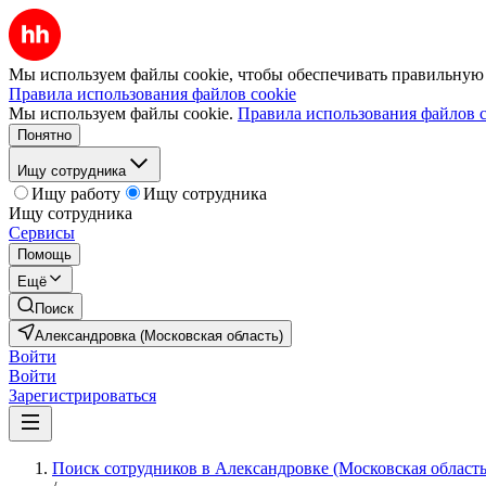
Мы используем файлы cookie, чтобы обеспечивать правильную р
Правила использования файлов cookie
Мы используем файлы cookie.
Правила использования файлов c
Понятно
Ищу сотрудника
Ищу работу
Ищу сотрудника
Ищу сотрудника
Сервисы
Помощь
Ещё
Поиск
Александровка (Московская область)
Войти
Войти
Зарегистрироваться
Поиск сотрудников в Александровке (Московская область