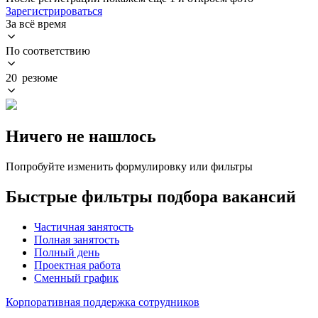
Зарегистрироваться
За всё время
По соответствию
20 резюме
Ничего не нашлось
Попробуйте изменить формулировку или фильтры
Быстрые фильтры подбора вакансий
Частичная занятость
Полная занятость
Полный день
Проектная работа
Сменный график
Корпоративная поддержка сотрудников