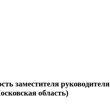
сть заместителя руководителя
осковская область)