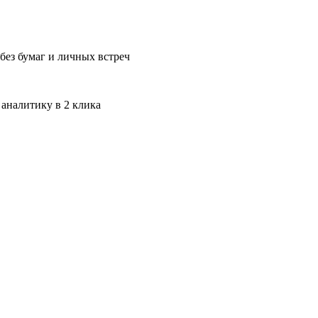
без бумаг и личных встреч
 аналитику в 2 клика