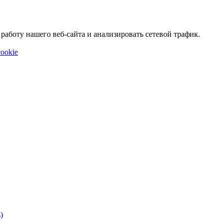
аботу нашего веб-сайта и анализировать сетевой трафик.
ookie
)