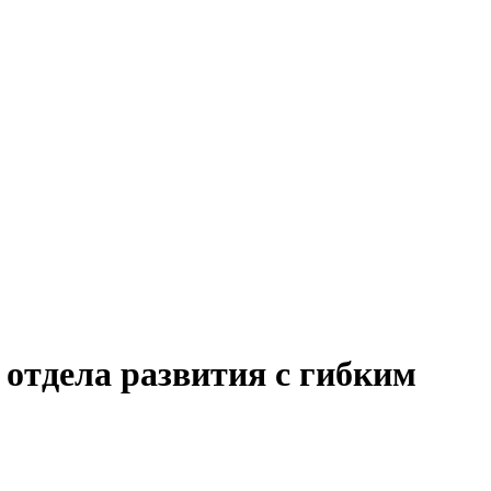
 отдела развития с гибким