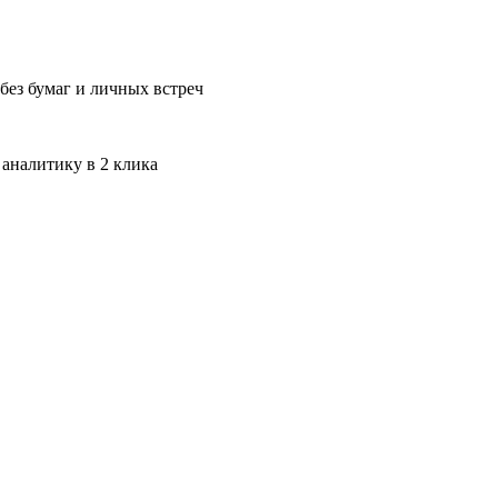
без бумаг и личных встреч
 аналитику в 2 клика