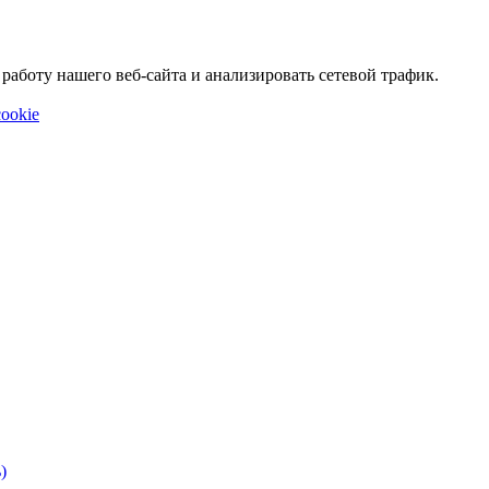
аботу нашего веб-сайта и анализировать сетевой трафик.
ookie
)