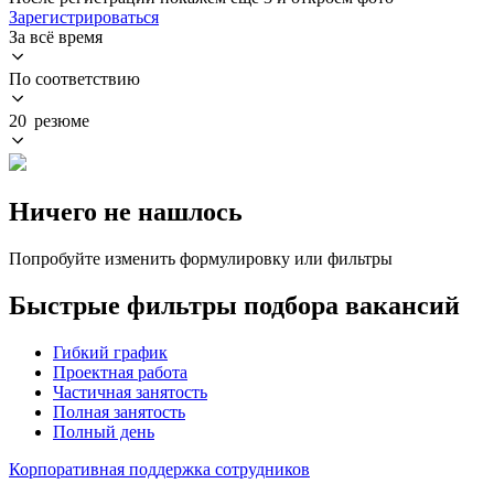
Зарегистрироваться
За всё время
По соответствию
20 резюме
Ничего не нашлось
Попробуйте изменить формулировку или фильтры
Быстрые фильтры подбора вакансий
Гибкий график
Проектная работа
Частичная занятость
Полная занятость
Полный день
Корпоративная поддержка сотрудников