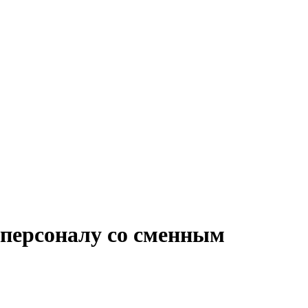
 персоналу со сменным