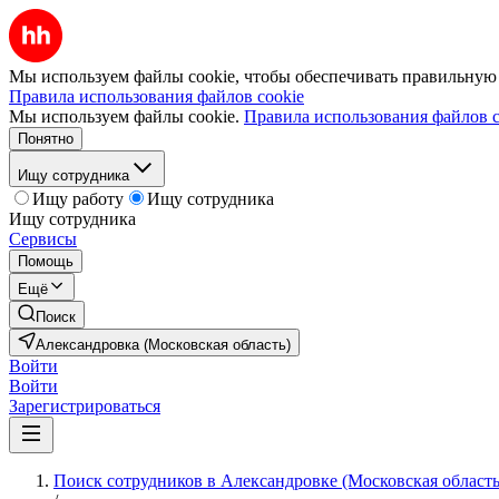
Мы используем файлы cookie, чтобы обеспечивать правильную р
Правила использования файлов cookie
Мы используем файлы cookie.
Правила использования файлов c
Понятно
Ищу сотрудника
Ищу работу
Ищу сотрудника
Ищу сотрудника
Сервисы
Помощь
Ещё
Поиск
Александровка (Московская область)
Войти
Войти
Зарегистрироваться
Поиск сотрудников в Александровке (Московская область