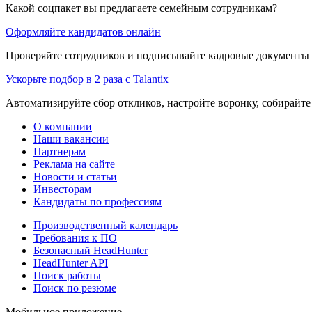
Какой соцпакет вы предлагаете семейным сотрудникам?
Оформляйте кандидатов онлайн
Проверяйте сотрудников и подписывайте кадровые документы 
Ускорьте подбор в 2 раза с Talantix
Автоматизируйте сбор откликов, настройте воронку, собирайте
О компании
Наши вакансии
Партнерам
Реклама на сайте
Новости и статьи
Инвесторам
Кандидаты по профессиям
Производственный календарь
Требования к ПО
Безопасный HeadHunter
HeadHunter API
Поиск работы
Поиск по резюме
Мобильное приложение