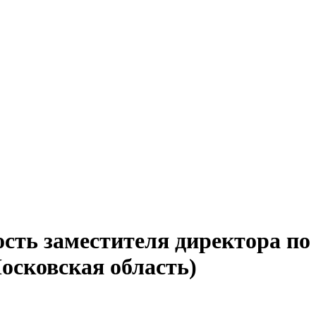
ость заместителя директора по
осковская область)