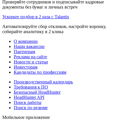
Проверяйте сотрудников и подписывайте кадровые
документы без бумаг и личных встреч
Ускорьте подбор в 2 раза с Talantix
Автоматизируйте сбор откликов, настройте воронку,
собирайте аналитику в 2 клика
О компании
Наши вакансии
Партнерам
Реклама на сайте
Новости и статьи
Инвесторам
Кандидаты по профессиям
Производственный календарь
Требования к ПО
Безопасный HeadHunter
HeadHunter API
Поиск работы
Поиск по резюме
Мобильное приложение