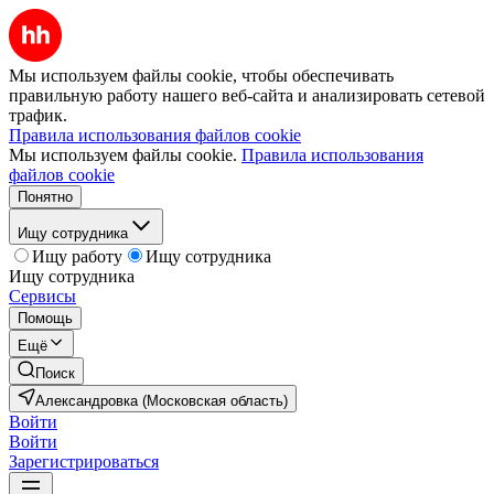
Мы используем файлы cookie, чтобы обеспечивать
правильную работу нашего веб-сайта и анализировать сетевой
трафик.
Правила использования файлов cookie
Мы используем файлы cookie.
Правила использования
файлов cookie
Понятно
Ищу сотрудника
Ищу работу
Ищу сотрудника
Ищу сотрудника
Сервисы
Помощь
Ещё
Поиск
Александровка (Московская область)
Войти
Войти
Зарегистрироваться