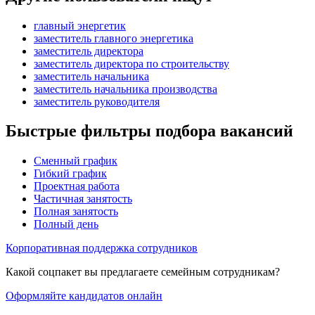
главный энергетик
заместитель главного энергетика
заместитель директора
заместитель директора по строительству
заместитель начальника
заместитель начальника производства
заместитель руководителя
Быстрые фильтры подбора вакансий
Сменный график
Гибкий график
Проектная работа
Частичная занятость
Полная занятость
Полный день
Корпоративная поддержка сотрудников
Какой соцпакет вы предлагаете семейным сотрудникам?
Оформляйте кандидатов онлайн