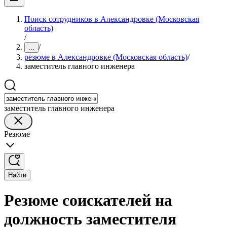
Поиск сотрудников в Александровке (Московская
область)
/
/
...
резюме в Александровке (Московская область)
/
заместитель главного инженера
заместитель главного инженера
Резюме
Найти
Резюме соискателей на
должность заместителя