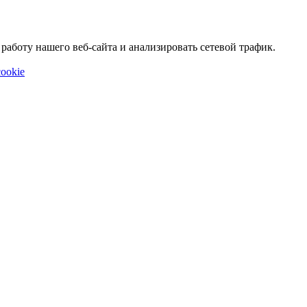
аботу нашего веб-сайта и анализировать сетевой трафик.
ookie