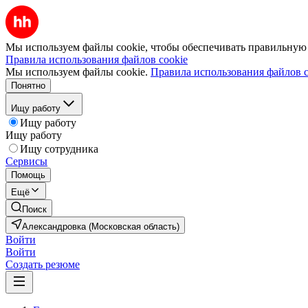
Мы используем файлы cookie, чтобы обеспечивать правильную р
Правила использования файлов cookie
Мы используем файлы cookie.
Правила использования файлов c
Понятно
Ищу работу
Ищу работу
Ищу работу
Ищу сотрудника
Сервисы
Помощь
Ещё
Поиск
Александровка (Московская область)
Войти
Войти
Создать резюме