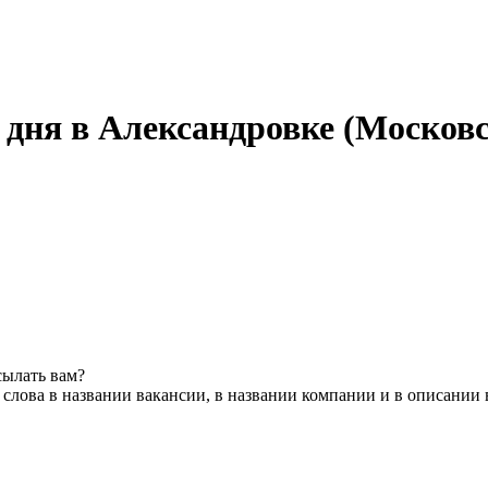
 дня в Александровке (Московс
сылать вам?
слова в названии вакансии, в названии компании и в описании