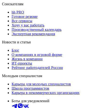
Соискателям
hh PRO
Готовое резюме
Все сервисы
Хочу у вас работать
Производственный календарь
Экспертная рекомендация
Новости и статьи
Блог
О компаниях в игровой форме
Жизнь в компании
ИТ-проекты
Рейтинг работодателей России
Молодым специалистам
Карьера для молодых специалистов
Школа программистов
Карьера в некоммерческих организациях
Боты для уведомлений