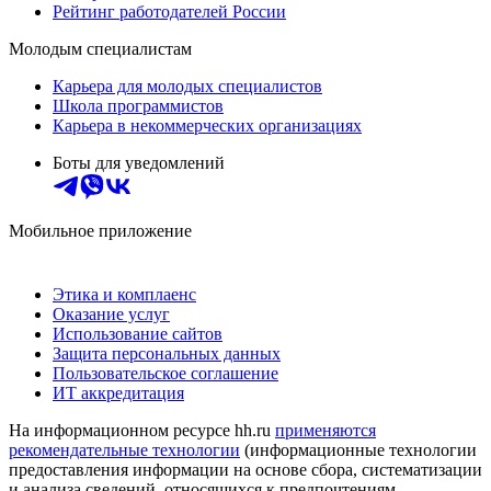
Рейтинг работодателей России
Молодым специалистам
Карьера для молодых специалистов
Школа программистов
Карьера в некоммерческих организациях
Боты для уведомлений
Мобильное приложение
Этика и комплаенс
Оказание услуг
Использование сайтов
Защита персональных данных
Пользовательское соглашение
ИТ аккредитация
На информационном ресурсе hh.ru
применяются
рекомендательные технологии
(информационные технологии
предоставления информации на основе сбора, систематизации
и анализа сведений, относящихся к предпочтениям