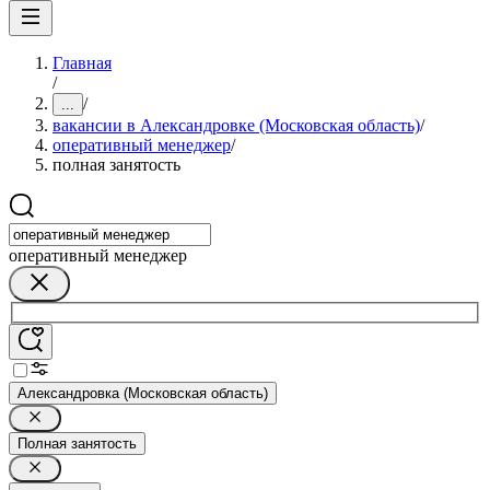
Главная
/
/
...
вакансии в Александровке (Московская область)
/
оперативный менеджер
/
полная занятость
оперативный менеджер
Александровка (Московская область)
Полная занятость