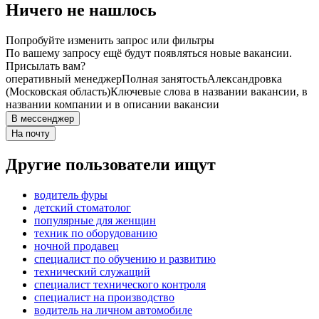
Ничего не нашлось
Попробуйте изменить запрос или фильтры
По вашему запросу ещё будут появляться новые вакансии.
Присылать вам?
оперативный менеджер
Полная занятость
Александровка
(Московская область)
Ключевые слова в названии вакансии, в
названии компании и в описании вакансии
В мессенджер
На почту
Другие пользователи ищут
водитель фуры
детский стоматолог
популярные для женщин
техник по оборудованию
ночной продавец
специалист по обучению и развитию
технический служащий
специалист технического контроля
специалист на производство
водитель на личном автомобиле