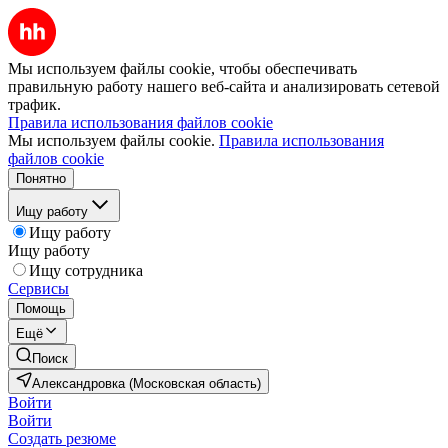
Мы используем файлы cookie, чтобы обеспечивать
правильную работу нашего веб-сайта и анализировать сетевой
трафик.
Правила использования файлов cookie
Мы используем файлы cookie.
Правила использования
файлов cookie
Понятно
Ищу работу
Ищу работу
Ищу работу
Ищу сотрудника
Сервисы
Помощь
Ещё
Поиск
Александровка (Московская область)
Войти
Войти
Создать резюме