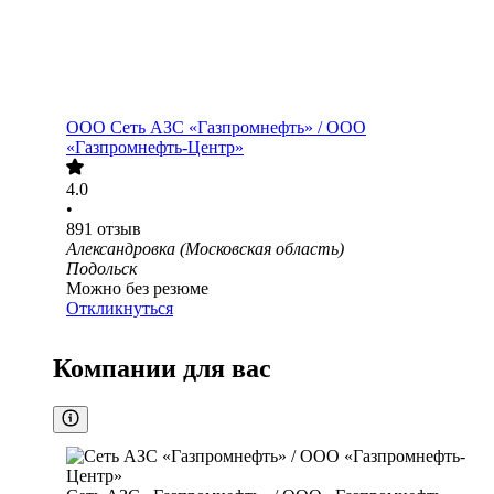
ООО
Сеть АЗС «Газпромнефть» / ООО
«Газпромнефть-Центр»
4.0
•
891
отзыв
Александровка (Московская область)
Подольск
Можно без резюме
Откликнуться
Компании для вас