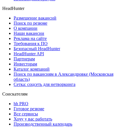
HeadHunter
Размещение вакансий
Поиск по резюме
О компании
Наши вакансии
Реклама на сайте
Требования к ПО
Безопасный HeadHunter
HeadHunter API
Партнерам
Инвесторам
Каталог компаний
Поиск по вакансиям в Александровке (Московская
область)
Сетка: соцсеть для нетворкинга
Соискателям
hh PRO
Готовое резюме
Все сервисы
Хочу у вас работать
Производственный календарь