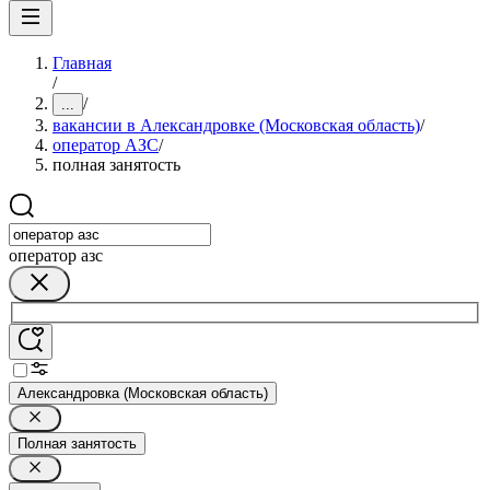
Главная
/
/
...
вакансии в Александровке (Московская область)
/
оператор АЗС
/
полная занятость
оператор азс
Александровка (Московская область)
Полная занятость