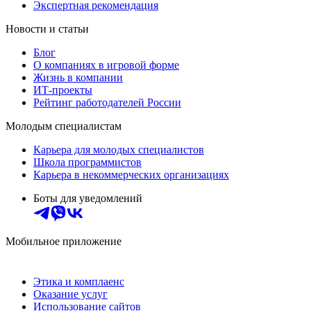
Экспертная рекомендация
Новости и статьи
Блог
О компаниях в игровой форме
Жизнь в компании
ИТ-проекты
Рейтинг работодателей России
Молодым специалистам
Карьера для молодых специалистов
Школа программистов
Карьера в некоммерческих организациях
Боты для уведомлений
Мобильное приложение
Этика и комплаенс
Оказание услуг
Использование сайтов