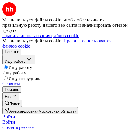
Мы используем файлы cookie, чтобы обеспечивать
правильную работу нашего веб-сайта и анализировать сетевой
трафик.
Правила использования файлов cookie
Мы используем файлы cookie.
Правила использования
файлов cookie
Понятно
Ищу работу
Ищу работу
Ищу работу
Ищу сотрудника
Сервисы
Помощь
Ещё
Поиск
Александровка (Московская область)
Войти
Войти
Создать резюме