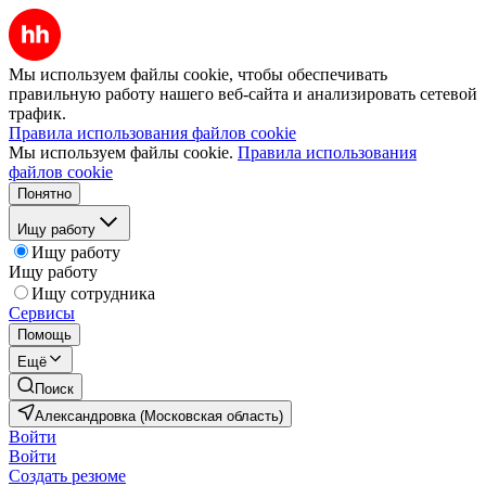
Мы используем файлы cookie, чтобы обеспечивать
правильную работу нашего веб-сайта и анализировать сетевой
трафик.
Правила использования файлов cookie
Мы используем файлы cookie.
Правила использования
файлов cookie
Понятно
Ищу работу
Ищу работу
Ищу работу
Ищу сотрудника
Сервисы
Помощь
Ещё
Поиск
Александровка (Московская область)
Войти
Войти
Создать резюме