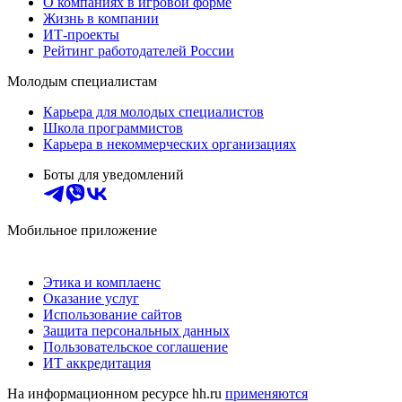
О компаниях в игровой форме
Жизнь в компании
ИТ-проекты
Рейтинг работодателей России
Молодым специалистам
Карьера для молодых специалистов
Школа программистов
Карьера в некоммерческих организациях
Боты для уведомлений
Мобильное приложение
Этика и комплаенс
Оказание услуг
Использование сайтов
Защита персональных данных
Пользовательское соглашение
ИТ аккредитация
На информационном ресурсе hh.ru
применяются