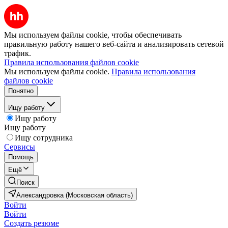
Мы используем файлы cookie, чтобы обеспечивать
правильную работу нашего веб-сайта и анализировать сетевой
трафик.
Правила использования файлов cookie
Мы используем файлы cookie.
Правила использования
файлов cookie
Понятно
Ищу работу
Ищу работу
Ищу работу
Ищу сотрудника
Сервисы
Помощь
Ещё
Поиск
Александровка (Московская область)
Войти
Войти
Создать резюме