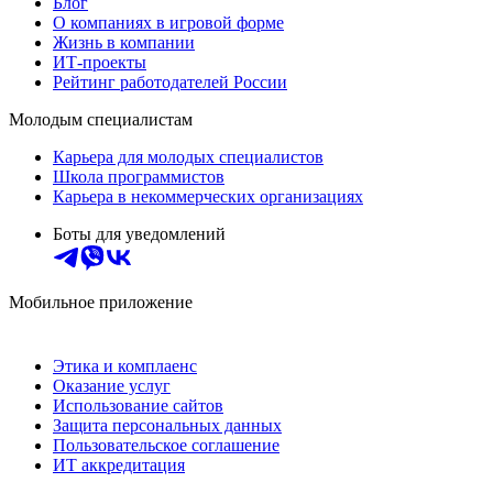
Блог
О компаниях в игровой форме
Жизнь в компании
ИТ-проекты
Рейтинг работодателей России
Молодым специалистам
Карьера для молодых специалистов
Школа программистов
Карьера в некоммерческих организациях
Боты для уведомлений
Мобильное приложение
Этика и комплаенс
Оказание услуг
Использование сайтов
Защита персональных данных
Пользовательское соглашение
ИТ аккредитация