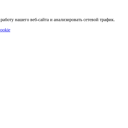
аботу нашего веб-сайта и анализировать сетевой трафик.
ookie