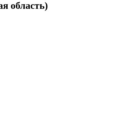
ая область)