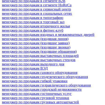
менеджер по продажам в сегменте B2B
менеджер по продажам в сегменте HoReCa
менеджер по продажам в сервисный центр
менеджер по продажам в социальных сетях
менеджер по продажам в типографию
менеджер по продажам в торговый зал
менеджер по продажам вторичного жилья
менеджер по продажам в фитнес-клуб
менеджер по продажам входных и межкомнатных дверей
менеджер по продажам (входящая линия)
менеджер по продажам (входящие заявки)
менеджер по продажам (входящие звонки)
менеджер по продажам (входящие обращения)
менеджер по продажам выставочных площадей
менеджер по продажам выставочных стендов
менеджер по продажам выходного дня
менеджер по продажам ВЭД
менеджер по продажам газового оборудования
менеджер по продажам геодезического оборудования
менеджер по продажам гибкой упаковки
менеджер по продажам гидравлического оборудования
менеджер по продажам городской недвижимости
менеджер по продажам гостиничных услуг
менеджер по продажам грузовой техники
менеджер по продажам грузовых автозапчастей