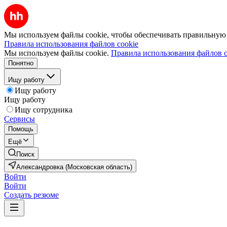
Мы используем файлы cookie, чтобы обеспечивать правильную р
Правила использования файлов cookie
Мы используем файлы cookie.
Правила использования файлов c
Понятно
Ищу работу
Ищу работу
Ищу работу
Ищу сотрудника
Сервисы
Помощь
Ещё
Поиск
Александровка (Московская область)
Войти
Войти
Создать резюме