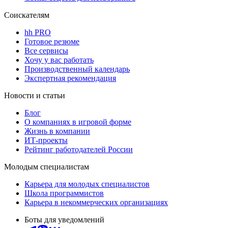
Соискателям
hh PRO
Готовое резюме
Все сервисы
Хочу у вас работать
Производственный календарь
Экспертная рекомендация
Новости и статьи
Блог
О компаниях в игровой форме
Жизнь в компании
ИТ-проекты
Рейтинг работодателей России
Молодым специалистам
Карьера для молодых специалистов
Школа программистов
Карьера в некоммерческих организациях
Боты для уведомлений