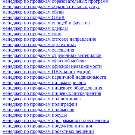
менеджер по продажам образовательных программ
менеджер по продажам образовательных услуг
менеджер по продажам обуви
менеджер по продажам ОВиК
менеджер по продажам овощей и фруктов
менеджер по продажам одежды
менеджер по продажам окон
менеджер по продажам оптовое направление
менеджер по продажам оргтехники
менеджер по продажам освещения
менеджер по продажам отделочных материалов
менеджер по продажам офисной мебели
менеджер по продажам офисной недвижимости
менеджер по продажам ПВХ-конструкций
менеджер по продажам первичной недвижимости
менеджер по продажам пиломатериалов
менеджер по продажам пищевого оборудования
менеджер по продажам пищевых ингредиентов
менеджер по продажам подшипников
менеджер по продажам полиграфии
менеджер по продажам полимеров
менеджер по продажам посуды
менеджер по продажам программного обеспечения
менеджер по продажам продуктов питания
менеджер по продажам проектных решений