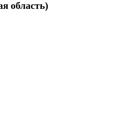
ая область)