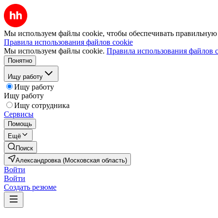
Мы используем файлы cookie, чтобы обеспечивать правильную р
Правила использования файлов cookie
Мы используем файлы cookie.
Правила использования файлов c
Понятно
Ищу работу
Ищу работу
Ищу работу
Ищу сотрудника
Сервисы
Помощь
Ещё
Поиск
Александровка (Московская область)
Войти
Войти
Создать резюме