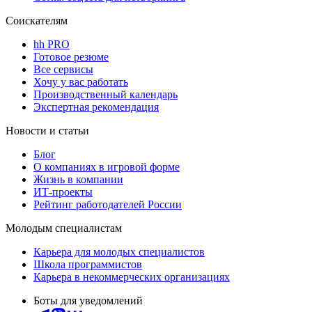
Соискателям
hh PRO
Готовое резюме
Все сервисы
Хочу у вас работать
Производственный календарь
Экспертная рекомендация
Новости и статьи
Блог
О компаниях в игровой форме
Жизнь в компании
ИТ-проекты
Рейтинг работодателей России
Молодым специалистам
Карьера для молодых специалистов
Школа программистов
Карьера в некоммерческих организациях
Боты для уведомлений