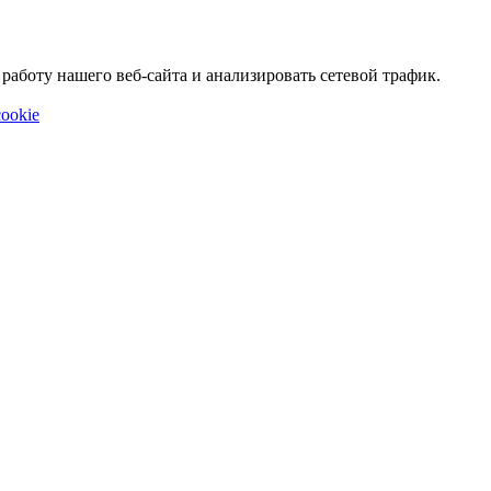
аботу нашего веб-сайта и анализировать сетевой трафик.
ookie