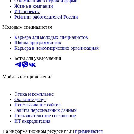
О компаниях в игровой форме
Жизнь в компании
ИТ-проекты
Рейтинг работодателей России
Молодым специалистам
Карьера для молодых специалистов
Школа программистов
Карьера в некоммерческих организациях
Боты для уведомлений
Мобильное приложение
Этика и комплаенс
Оказание услуг
Использование сайтов
Защита персональных данных
Пользовательское соглашение
ИТ аккредитация
На информационном ресурсе hh.ru
применяются