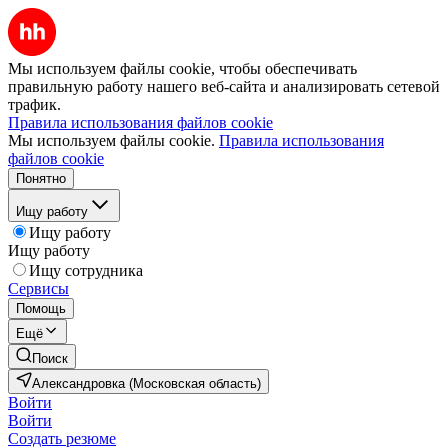
Мы используем файлы cookie, чтобы обеспечивать
правильную работу нашего веб-сайта и анализировать сетевой
трафик.
Правила использования файлов cookie
Мы используем файлы cookie.
Правила использования
файлов cookie
Понятно
Ищу работу
Ищу работу
Ищу работу
Ищу сотрудника
Сервисы
Помощь
Ещё
Поиск
Александровка (Московская область)
Войти
Войти
Создать резюме