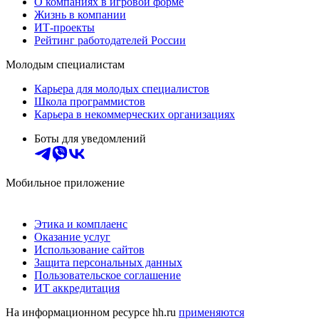
О компаниях в игровой форме
Жизнь в компании
ИТ-проекты
Рейтинг работодателей России
Молодым специалистам
Карьера для молодых специалистов
Школа программистов
Карьера в некоммерческих организациях
Боты для уведомлений
Мобильное приложение
Этика и комплаенс
Оказание услуг
Использование сайтов
Защита персональных данных
Пользовательское соглашение
ИТ аккредитация
На информационном ресурсе hh.ru
применяются