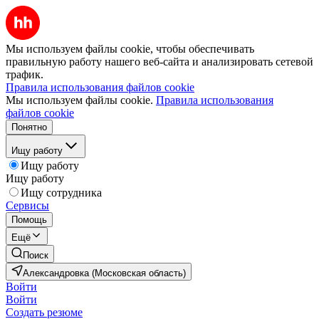
Мы используем файлы cookie, чтобы обеспечивать
правильную работу нашего веб-сайта и анализировать сетевой
трафик.
Правила использования файлов cookie
Мы используем файлы cookie.
Правила использования
файлов cookie
Понятно
Ищу работу
Ищу работу
Ищу работу
Ищу сотрудника
Сервисы
Помощь
Ещё
Поиск
Александровка (Московская область)
Войти
Войти
Создать резюме