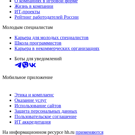
О компаниях в игровой форме
Жизнь в компании
ИТ-проекты
Рейтинг работодателей России
Молодым специалистам
Карьера для молодых специалистов
Школа программистов
Карьера в некоммерческих организациях
Боты для уведомлений
Мобильное приложение
Этика и комплаенс
Оказание услуг
Использование сайтов
Защита персональных данных
Пользовательское соглашение
ИТ аккредитация
На информационном ресурсе hh.ru
применяются