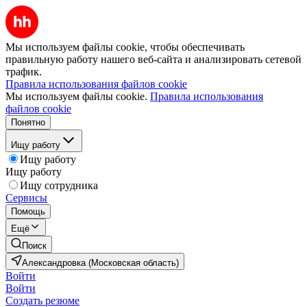
Мы используем файлы cookie, чтобы обеспечивать
правильную работу нашего веб-сайта и анализировать сетевой
трафик.
Правила использования файлов cookie
Мы используем файлы cookie.
Правила использования
файлов cookie
Понятно
Ищу работу
Ищу работу
Ищу работу
Ищу сотрудника
Сервисы
Помощь
Ещё
Поиск
Александровка (Московская область)
Войти
Войти
Создать резюме