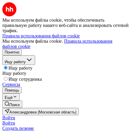
Мы используем файлы cookie, чтобы обеспечивать
правильную работу нашего веб-сайта и анализировать сетевой
трафик.
Правила использования файлов cookie
Мы используем файлы cookie.
Правила использования
файлов cookie
Понятно
Ищу работу
Ищу работу
Ищу работу
Ищу сотрудника
Сервисы
Помощь
Ещё
Поиск
Александровка (Московская область)
Войти
Войти
Создать резюме