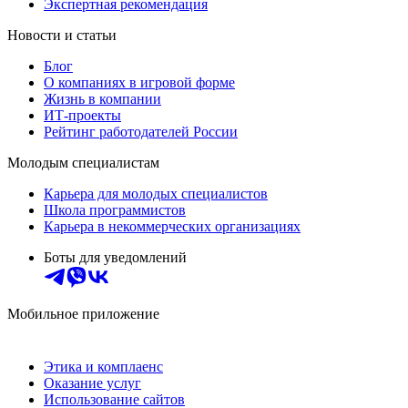
Экспертная рекомендация
Новости и статьи
Блог
О компаниях в игровой форме
Жизнь в компании
ИТ-проекты
Рейтинг работодателей России
Молодым специалистам
Карьера для молодых специалистов
Школа программистов
Карьера в некоммерческих организациях
Боты для уведомлений
Мобильное приложение
Этика и комплаенс
Оказание услуг
Использование сайтов