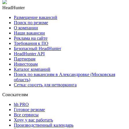
HeadHunter
Размещение вакансий
Поиск по резюме
О компании
Наши вакансии
Реклама на сайте
Требования к ПО
Безопасный HeadHunter
HeadHunter API
Партнерам
Инвесторам
Каталог компаний
Поиск по вакансиям в Александровке (Московская
область)
Сетка: соцсеть для нетворкинга
Соискателям
hh PRO
Готовое резюме
Все сервисы
Хочу у вас работать
Производственный календарь