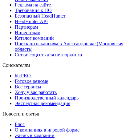
Реклама на сайте
Требования к ПО
Безопасный HeadHunter
HeadHunter API
Партнерам
Инвесторам
Каталог компаний
Поиск по вакансиям в Александровке (Московская
область)
Сетка: соцсеть для нетворкинга
Соискателям
hh PRO
Готовое резюме
Все сервисы
Хочу у вас работать
Производственный календарь
Экспертная рекомендация
Новости и статьи
Блог
О компаниях в игровой форме
Жизнь в компании