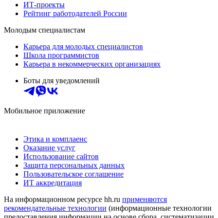
ИТ-проекты
Рейтинг работодателей России
Молодым специалистам
Карьера для молодых специалистов
Школа программистов
Карьера в некоммерческих организациях
Боты для уведомлений
Мобильное приложение
Этика и комплаенс
Оказание услуг
Использование сайтов
Защита персональных данных
Пользовательское соглашение
ИТ аккредитация
На информационном ресурсе hh.ru
применяются
рекомендательные технологии
(информационные технологии
предоставления информации на основе сбора, систематизации