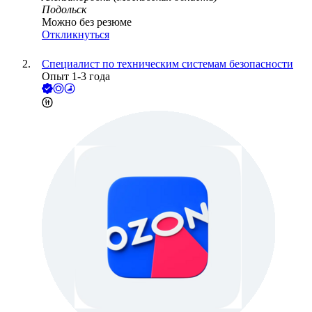
Подольск
Можно без резюме
Откликнуться
Специалист по техническим системам безопасности
Опыт 1-3 года