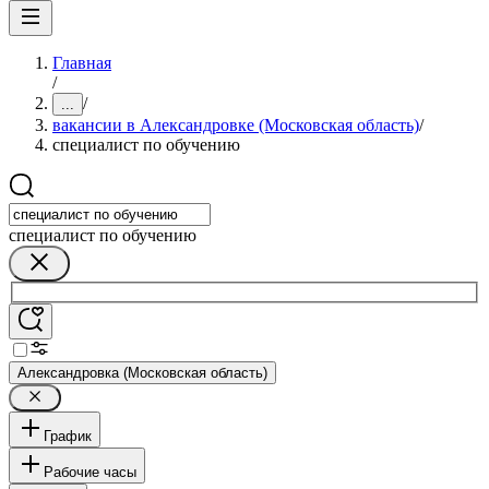
Главная
/
/
...
вакансии в Александровке (Московская область)
/
специалист по обучению
специалист по обучению
Александровка (Московская область)
График
Рабочие часы