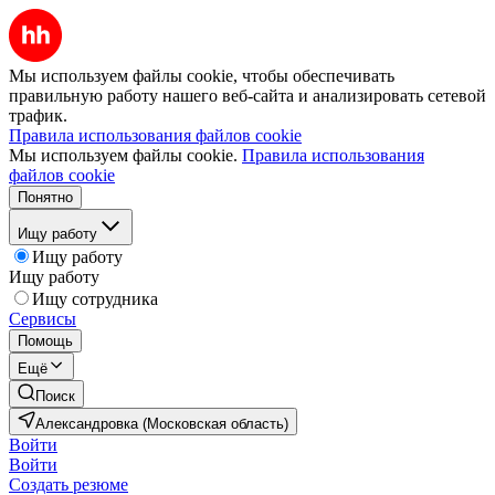
Мы используем файлы cookie, чтобы обеспечивать
правильную работу нашего веб-сайта и анализировать сетевой
трафик.
Правила использования файлов cookie
Мы используем файлы cookie.
Правила использования
файлов cookie
Понятно
Ищу работу
Ищу работу
Ищу работу
Ищу сотрудника
Сервисы
Помощь
Ещё
Поиск
Александровка (Московская область)
Войти
Войти
Создать резюме