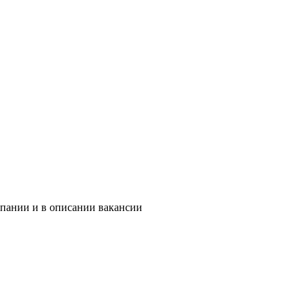
мпании и в описании вакансии