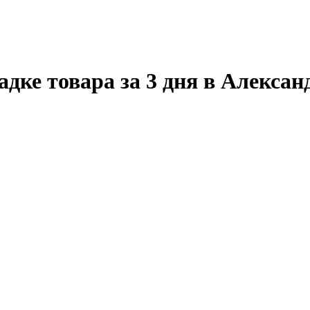
дке товара за 3 дня в Алексан