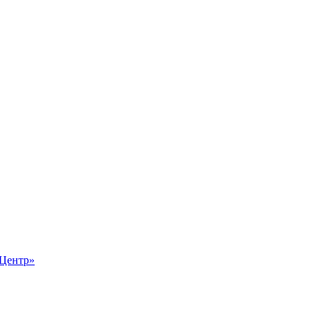
-Центр»