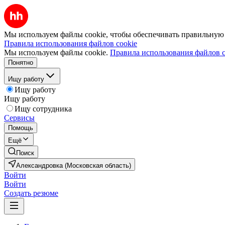
Мы используем файлы cookie, чтобы обеспечивать правильную р
Правила использования файлов cookie
Мы используем файлы cookie.
Правила использования файлов c
Понятно
Ищу работу
Ищу работу
Ищу работу
Ищу сотрудника
Сервисы
Помощь
Ещё
Поиск
Александровка (Московская область)
Войти
Войти
Создать резюме