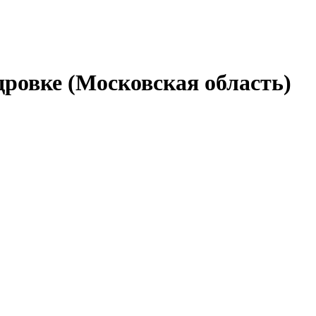
дровке (Московская область)