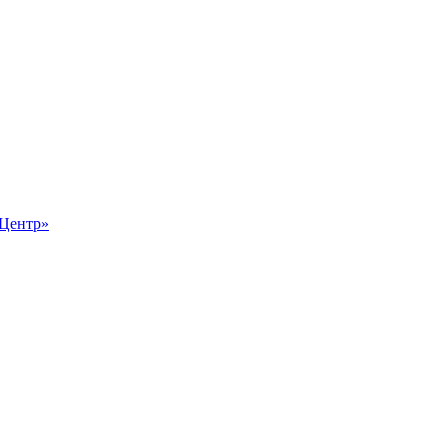
-Центр»