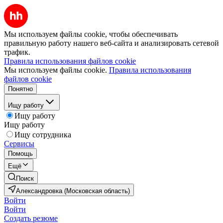
Мы используем файлы cookie, чтобы обеспечивать
правильную работу нашего веб-сайта и анализировать сетевой
трафик.
Правила использования файлов cookie
Мы используем файлы cookie.
Правила использования
файлов cookie
Понятно
Ищу работу
Ищу работу
Ищу работу
Ищу сотрудника
Сервисы
Помощь
Ещё
Поиск
Александровка (Московская область)
Войти
Войти
Создать резюме