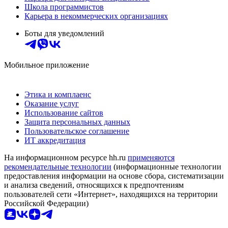
Школа программистов
Карьера в некоммерческих организациях
Боты для уведомлений
Мобильное приложение
Этика и комплаенс
Оказание услуг
Использование сайтов
Защита персональных данных
Пользовательское соглашение
ИТ аккредитация
На информационном ресурсе hh.ru
применяются
рекомендательные технологии
(информационные технологии
предоставления информации на основе сбора, систематизации
и анализа сведений, относящихся к предпочтениям
пользователей сети «Интернет», находящихся на территории
Российской Федерации)