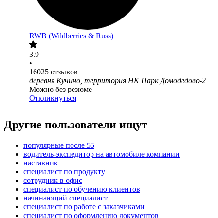
RWB (Wildberries & Russ)
3.9
•
16025
отзывов
деревня Кучино, территория НК Парк Домодедово-2
Можно без резюме
Откликнуться
Другие пользователи ищут
популярные после 55
водитель-экспедитор на автомобиле компании
наставник
специалист по продукту
сотрудник в офис
специалист по обучению клиентов
начинающий специалист
специалист по работе с заказчиками
специалист по оформлению документов