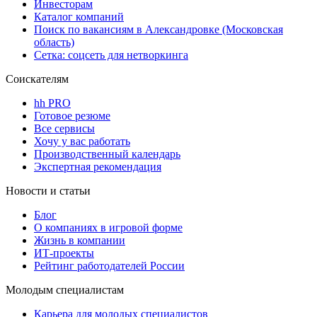
Инвесторам
Каталог компаний
Поиск по вакансиям в Александровке (Московская
область)
Сетка: соцсеть для нетворкинга
Соискателям
hh PRO
Готовое резюме
Все сервисы
Хочу у вас работать
Производственный календарь
Экспертная рекомендация
Новости и статьи
Блог
О компаниях в игровой форме
Жизнь в компании
ИТ-проекты
Рейтинг работодателей России
Молодым специалистам
Карьера для молодых специалистов