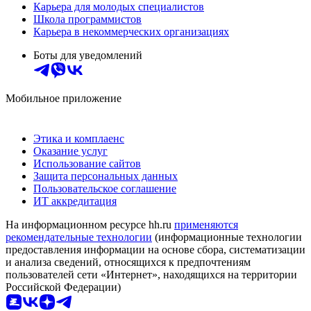
Карьера для молодых специалистов
Школа программистов
Карьера в некоммерческих организациях
Боты для уведомлений
Мобильное приложение
Этика и комплаенс
Оказание услуг
Использование сайтов
Защита персональных данных
Пользовательское соглашение
ИТ аккредитация
На информационном ресурсе hh.ru
применяются
рекомендательные технологии
(информационные технологии
предоставления информации на основе сбора, систематизации
и анализа сведений, относящихся к предпочтениям
пользователей сети «Интернет», находящихся на территории
Российской Федерации)