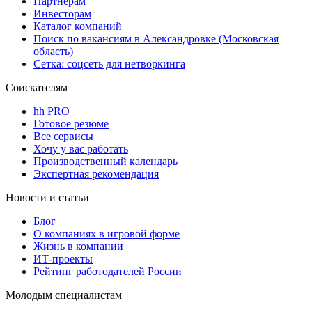
Партнерам
Инвесторам
Каталог компаний
Поиск по вакансиям в Александровке (Московская
область)
Сетка: соцсеть для нетворкинга
Соискателям
hh PRO
Готовое резюме
Все сервисы
Хочу у вас работать
Производственный календарь
Экспертная рекомендация
Новости и статьи
Блог
О компаниях в игровой форме
Жизнь в компании
ИТ-проекты
Рейтинг работодателей России
Молодым специалистам