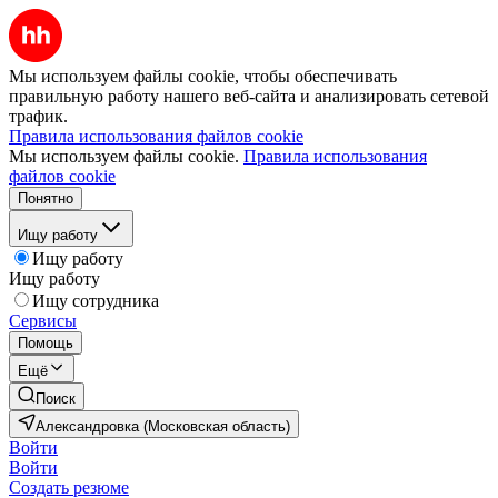
Мы используем файлы cookie, чтобы обеспечивать
правильную работу нашего веб-сайта и анализировать сетевой
трафик.
Правила использования файлов cookie
Мы используем файлы cookie.
Правила использования
файлов cookie
Понятно
Ищу работу
Ищу работу
Ищу работу
Ищу сотрудника
Сервисы
Помощь
Ещё
Поиск
Александровка (Московская область)
Войти
Войти
Создать резюме