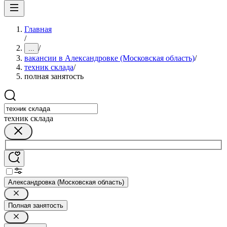
Главная
/
/
...
вакансии в Александровке (Московская область)
/
техник склада
/
полная занятость
техник склада
Александровка (Московская область)
Полная занятость