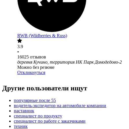
RWB (Wildberries & Russ)
3.9
•
16025
отзывов
деревня Кучино, территория НК Парк Домодедово-2
Можно без резюме
Откликнуться
Другие пользователи ищут
популярные после 55
водитель-экспедитор на автомобиле компании
наставник
специалист по продукту
специалист по работе с заказчиками
техник