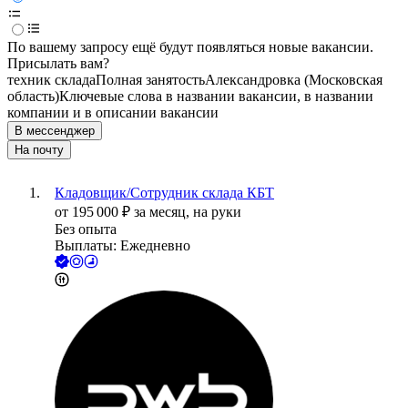
По вашему запросу ещё будут появляться новые вакансии.
Присылать вам?
техник склада
Полная занятость
Александровка (Московская
область)
Ключевые слова в названии вакансии, в названии
компании и в описании вакансии
В мессенджер
На почту
Кладовщик/Сотрудник склада КБТ
от
195 000
₽
за месяц,
на руки
Без опыта
Выплаты: Ежедневно