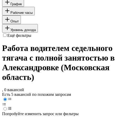
График
Рабочие часы
Опыт
Уровень дохода
Ещё фильтры
Работа водителем седельного
тягача с полной занятостью в
Александровке (Московская
область)
, 0 вакансий
Есть 5 вакансий по похожим запросам
Попробуйте изменить запрос или фильтры