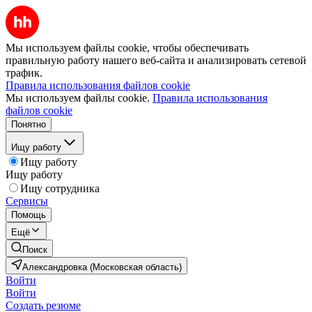
Мы используем файлы cookie, чтобы обеспечивать
правильную работу нашего веб-сайта и анализировать сетевой
трафик.
Правила использования файлов cookie
Мы используем файлы cookie.
Правила использования
файлов cookie
Понятно
Ищу работу
Ищу работу
Ищу работу
Ищу сотрудника
Сервисы
Помощь
Ещё
Поиск
Александровка (Московская область)
Войти
Войти
Создать резюме