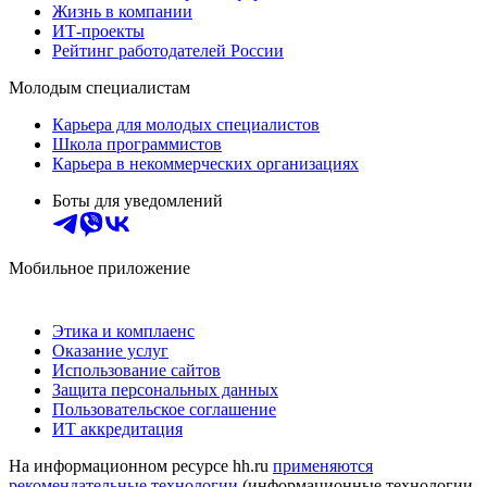
Жизнь в компании
ИТ-проекты
Рейтинг работодателей России
Молодым специалистам
Карьера для молодых специалистов
Школа программистов
Карьера в некоммерческих организациях
Боты для уведомлений
Мобильное приложение
Этика и комплаенс
Оказание услуг
Использование сайтов
Защита персональных данных
Пользовательское соглашение
ИТ аккредитация
На информационном ресурсе hh.ru
применяются
рекомендательные технологии
(информационные технологии