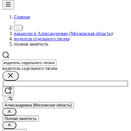
Главная
/
/
...
вакансии в Александровке (Московская область)
/
водитель седельного тягача
/
полная занятость
водитель седельного тягача
Александровка (Московская область)
Полная занятость