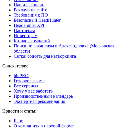
Наши вакансии
Реклама на сайте
Требования к ПО
Безопасный HeadHunter
HeadHunter API
Партнерам
Инвесторам
Каталог компаний
Поиск по вакансиям в Александровке (Московская
область)
Сетка: соцсеть для нетворкинга
Соискателям
hh PRO
Готовое резюме
Все сервисы
Хочу у вас работать
Производственный календарь
Экспертная рекомендация
Новости и статьи
Блог
О компаниях в игровой форме