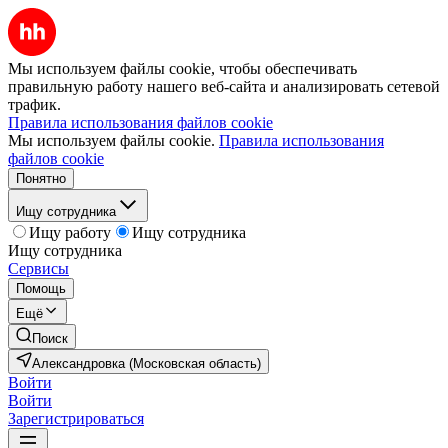
Мы используем файлы cookie, чтобы обеспечивать
правильную работу нашего веб-сайта и анализировать сетевой
трафик.
Правила использования файлов cookie
Мы используем файлы cookie.
Правила использования
файлов cookie
Понятно
Ищу сотрудника
Ищу работу
Ищу сотрудника
Ищу сотрудника
Сервисы
Помощь
Ещё
Поиск
Александровка (Московская область)
Войти
Войти
Зарегистрироваться