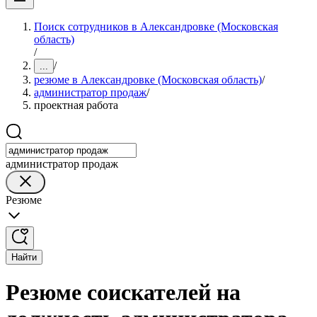
Поиск сотрудников в Александровке (Московская
область)
/
/
...
резюме в Александровке (Московская область)
/
администратор продаж
/
проектная работа
администратор продаж
Резюме
Найти
Резюме соискателей на