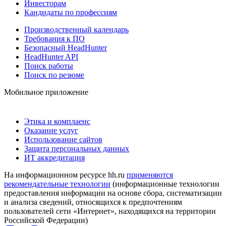
Инвесторам
Кандидаты по профессиям
Производственный календарь
Требования к ПО
Безопасный HeadHunter
HeadHunter API
Поиск работы
Поиск по резюме
Мобильное приложение
Этика и комплаенс
Оказание услуг
Использование сайтов
Защита персональных данных
ИТ аккредитация
На информационном ресурсе hh.ru
применяются
рекомендательные технологии
(информационные технологии
предоставления информации на основе сбора, систематизации
и анализа сведений, относящихся к предпочтениям
пользователей сети «Интернет», находящихся на территории
Российской Федерации)