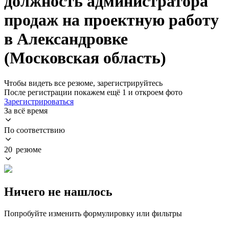
должность администратора
продаж на проектную работу
в Александровке
(Московская область)
Чтобы видеть все резюме, зарегистрируйтесь
После регистрации покажем ещё 1 и откроем фото
Зарегистрироваться
За всё время
По соответствию
20 резюме
Ничего не нашлось
Попробуйте изменить формулировку или фильтры