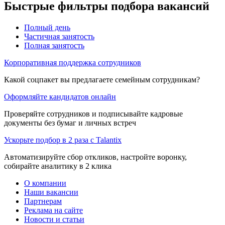
Быстрые фильтры подбора вакансий
Полный день
Частичная занятость
Полная занятость
Корпоративная поддержка сотрудников
Какой соцпакет вы предлагаете семейным сотрудникам?
Оформляйте кандидатов онлайн
Проверяйте сотрудников и подписывайте кадровые
документы без бумаг и личных встреч
Ускорьте подбор в 2 раза с Talantix
Автоматизируйте сбор откликов, настройте воронку,
собирайте аналитику в 2 клика
О компании
Наши вакансии
Партнерам
Реклама на сайте
Новости и статьи